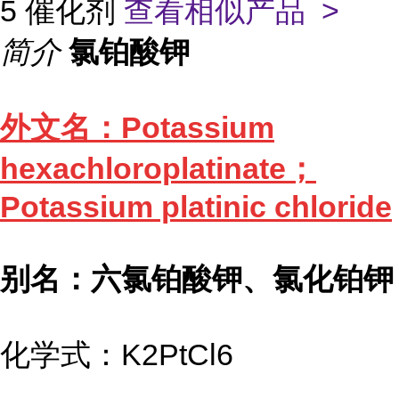
5 催化剂
查看相似产品 >
简介
氯铂酸钾
外文名：Potassium
hexachloroplatinate；
Potassium platinic chloride
别名：六氯铂酸钾、氯化铂钾
化学式：K2PtCl6