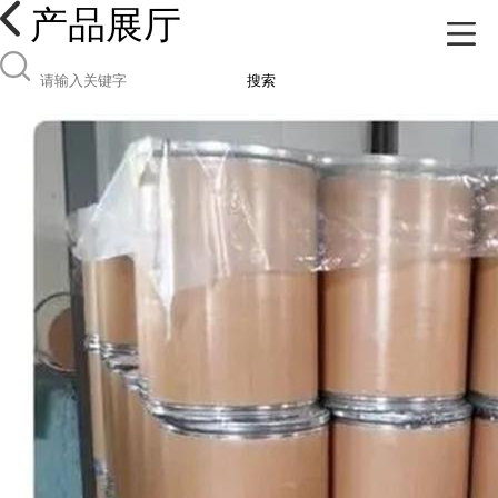
产品展厅
搜索