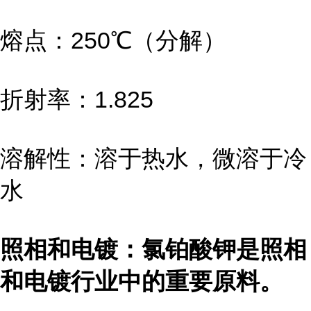
熔点：250℃（分解）
折射率：1.825
溶解性：溶于热水，微溶于冷
水
照相和电镀：氯铂酸钾是照相
和电镀行业中的重要原料。