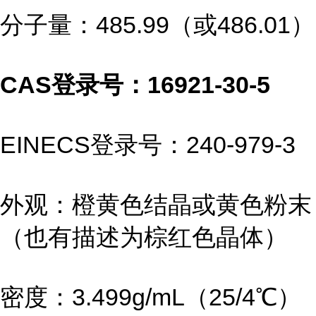
分子量：485.99（或486.01）
CAS登录号：16921-30-5
EINECS登录号：240-979-3
外观：橙黄色结晶或黄色粉末
（也有描述为棕红色晶体）
密度：3.499g/mL（25/4℃）