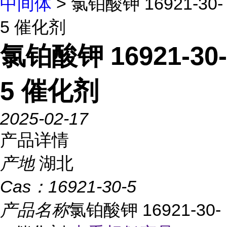
中间体
> 氯铂酸钾 16921-30-
5 催化剂
氯铂酸钾 16921-30-
5 催化剂
2025-02-17
产品详情
产地
湖北
Cas：
16921-30-5
产品名称
氯铂酸钾 16921-30-