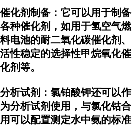
催化剂制备：它可以用于制备
各种催化剂，如用于氢空气燃
料电池的耐二氧化碳催化剂、
活性稳定的选择性甲烷氧化催
化剂等。
分析试剂：氯铂酸钾还可以作
为分析试剂使用，与氯化钴合
用可以配置测定水中氨的标准