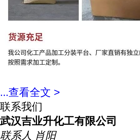
...
查看全文 >
联系我们
武汉吉业升化工有限公司
联系人
肖阳