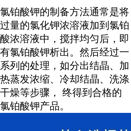
氯铂酸钾的制备方法通常是将
过量的氯化钾浓溶液加到氯铂
酸浓溶液中，搅拌均匀后，即
有氯铂酸钾析出。然后经过一
系列的处理，如分出结晶、加
热蒸发浓缩、冷却结晶、洗涤
干燥等步骤， 终得到合格的
氯铂酸钾产品。