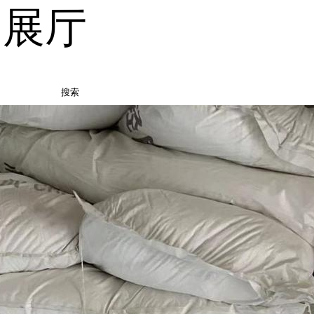
品展厅
搜索