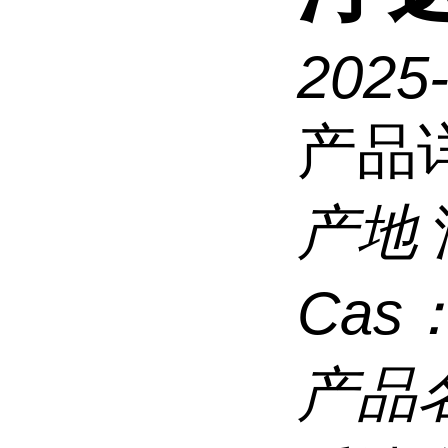
2025
产品
产地
Cas
产品