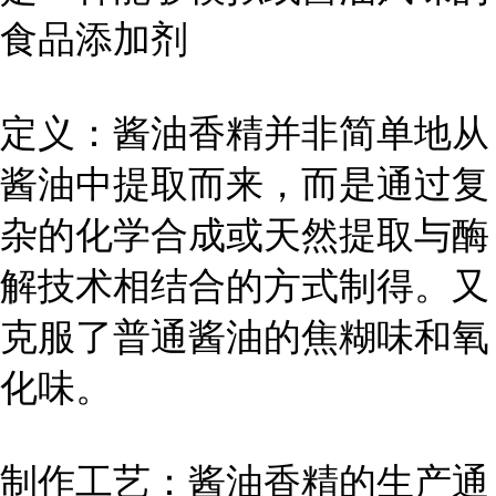
食品添加剂
定义：酱油香精并非简单地从
酱油中提取而来，而是通过复
杂的化学合成或天然提取与酶
解技术相结合的方式制得。又
克服了普通酱油的焦糊味和氧
化味。
制作工艺：酱油香精的生产通