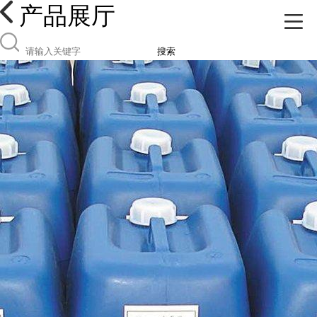
产品展厅
搜索