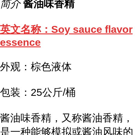
简介
酱油味香精
英文名称：Soy sauce flavor
essence
外观：棕色液体
包装：25公斤/桶
酱油味香精，又称酱油香精，
是一种能够模拟或酱油风味的