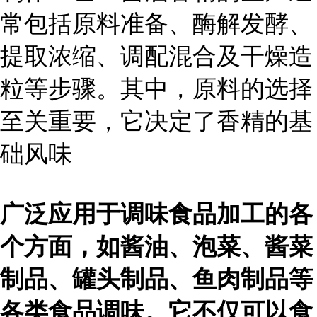
常包括原料准备、酶解发酵、
提取浓缩、调配混合及干燥造
粒等步骤。其中，原料的选择
至关重要，它决定了香精的基
础风味
广泛应用于调味食品加工的各
个方面，如酱油、泡菜、酱菜
制品、罐头制品、鱼肉制品等
各类食品调味。它不仅可以食