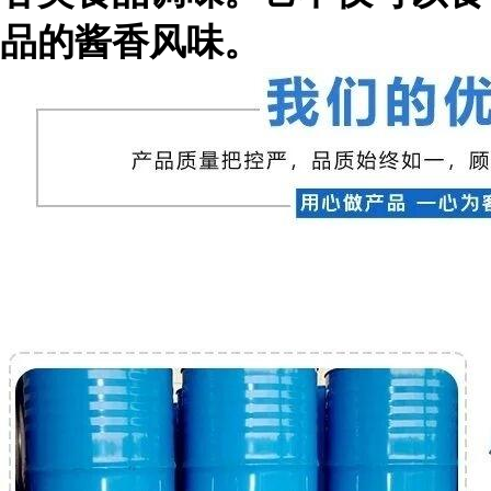
品的酱香风味。