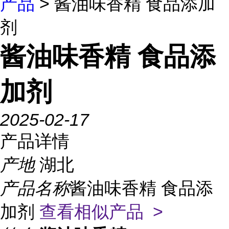
产品
> 酱油味香精 食品添加
剂
酱油味香精 食品添
加剂
2025-02-17
产品详情
产地
湖北
产品名称
酱油味香精 食品添
加剂
查看相似产品 >