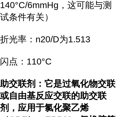
140°C/6mmHg，这可能与测
试条件有关）
折光率：n20/D为1.513
闪点：110°C
助交联剂：它是过氧化物交联
或自由基反应交联的助交联
剂，应用于氯化聚乙烯