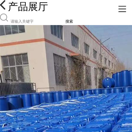
产品展厅
搜索