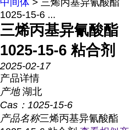
中间体
> 三烯丙基异氰酸酯
1025-15-6 ...
三烯丙基异氰酸酯
1025-15-6 粘合剂
2025-02-17
产品详情
产地
湖北
Cas：
1025-15-6
产品名称
三烯丙基异氰酸酯