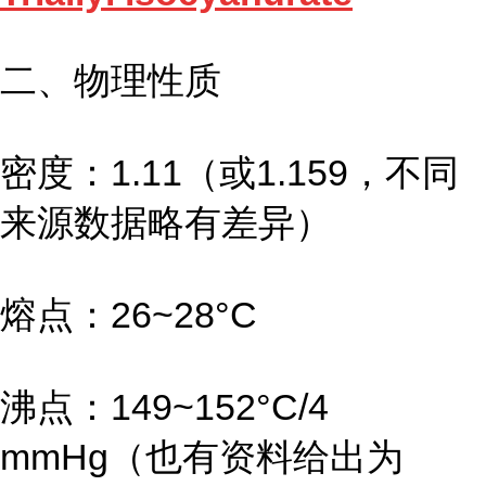
二、物理性质
密度：1.11（或1.159，不同
来源数据略有差异）
熔点：26~28°C
沸点：149~152°C/4
mmHg（也有资料给出为