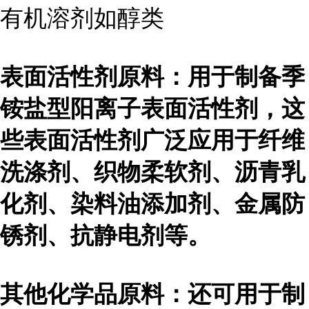
有机溶剂如醇类
表面活性剂原料：用于制备季
铵盐型阳离子表面活性剂，这
些表面活性剂广泛应用于纤维
洗涤剂、织物柔软剂、沥青乳
化剂、染料油添加剂、金属防
锈剂、抗静电剂等。
其他化学品原料：还可用于制