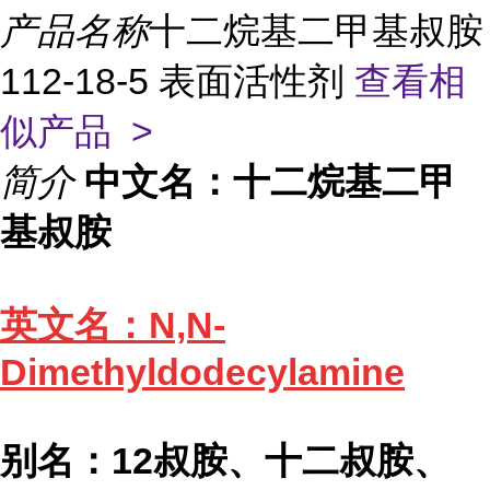
产品名称
十二烷基二甲基叔胺
112-18-5 表面活性剂
查看相
似产品 >
简介
中文名：十二烷基二甲
基叔胺
英文名：N,N-
Dimethyldodecylamine
别名：12叔胺、十二叔胺、