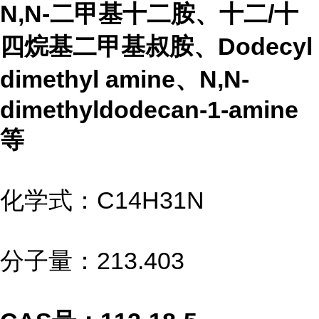
N,N-二甲基十二胺、十二/十
四烷基二甲基叔胺、Dodecyl
dimethyl amine、N,N-
dimethyldodecan-1-amine
等
化学式：C14H31N
分子量：213.403