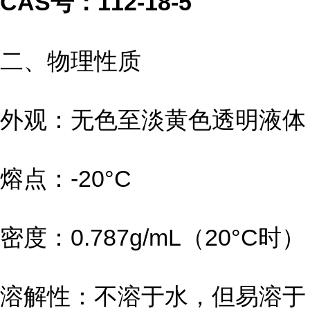
CAS号：112-18-5
二、物理性质
外观：无色至淡黄色透明液体
熔点：-20°C
密度：0.787g/mL（20°C时）
溶解性：不溶于水，但易溶于