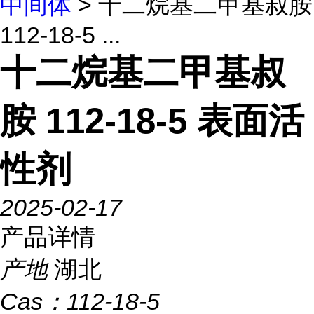
中间体
> 十二烷基二甲基叔胺
112-18-5 ...
十二烷基二甲基叔
胺 112-18-5 表面活
性剂
2025-02-17
产品详情
产地
湖北
Cas：
112-18-5