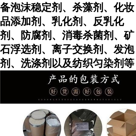
备泡沫稳定剂、杀藻剂、化妆
品添加剂、乳化剂、反乳化
剂、防腐剂、消毒杀菌剂、矿
石浮选剂、离子交换剂、发泡
剂、洗涤剂以及纺织匀染剂等