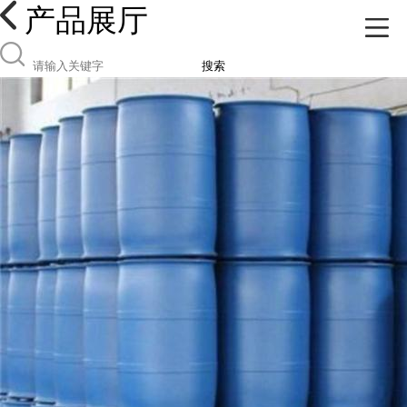
产品展厅
搜索