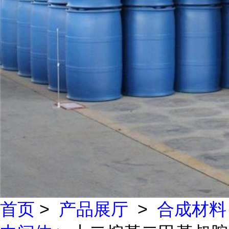
首页
>
产品展厅
>
合成材料