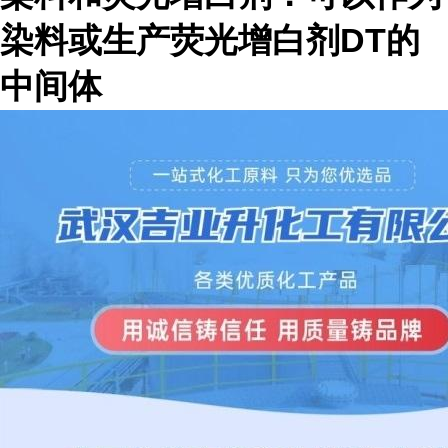
染料或生产荧光增白剂DT的
中间体