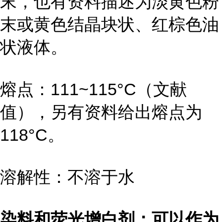
末，也有资料描述为淡黄色粉
末或黄色结晶块状、红棕色油
状液体。
熔点：111~115°C（文献
值），另有资料给出熔点为
118°C。
溶解性：不溶于水
染料和荧光增白剂：可以作为