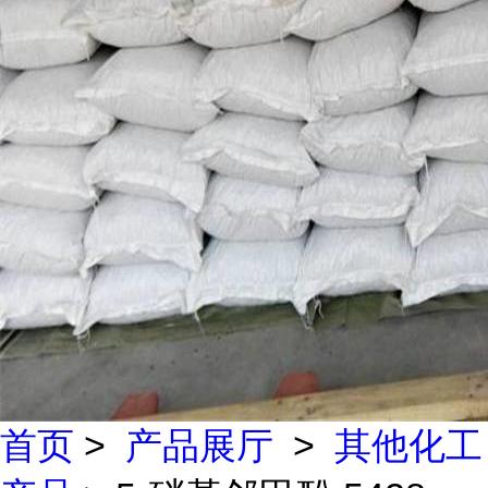
首页
>
产品展厅
>
其他化工