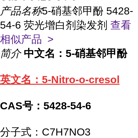
产品名称
5-硝基邻甲酚 5428-
54-6 荧光增白剂染发剂
查看
相似产品 >
简介
中文名：5-硝基邻甲酚
英文名：5-Nitro-o-cresol
CAS号：5428-54-6
分子式：C7H7NO3