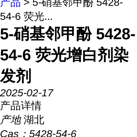
产品
> 5-硝基邻甲酚 5428-
54-6 荧光...
5-硝基邻甲酚 5428-
54-6 荧光增白剂染
发剂
2025-02-17
产品详情
产地
湖北
Cas：
5428-54-6