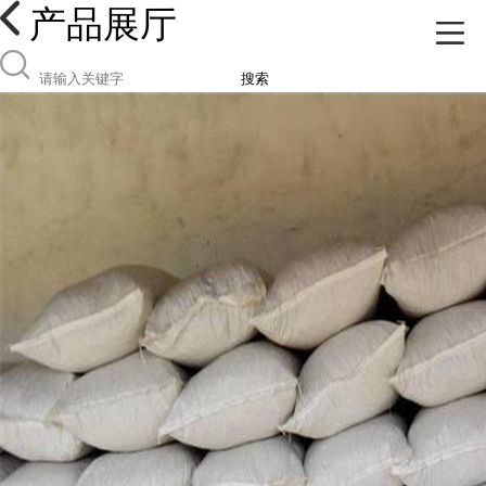
产品展厅
搜索