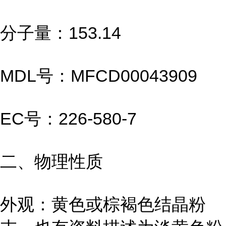
分子量：153.14
MDL号：MFCD00043909
EC号：226-580-7
二、物理性质
外观：黄色或棕褐色结晶粉