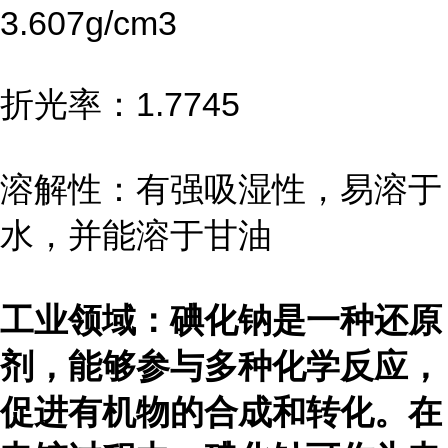
3.607g/cm3
折光率：1.7745
溶解性：有强吸湿性，易溶于
水，并能溶于甘油
工业领域：碘化钠是一种还原
剂，能够参与多种化学反应，
促进有机物的合成和转化。在