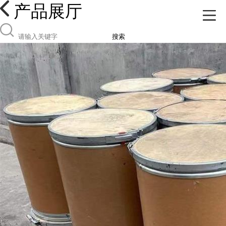
产品展厅
搜索