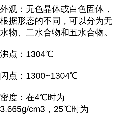
外观：无色晶体或白色固体，
根据形态的不同，可以分为无
水物、二水合物和五水合物。
沸点：1304℃
闪点：1300~1304℃
密度：在4℃时为
3.665g/cm3，25℃时为