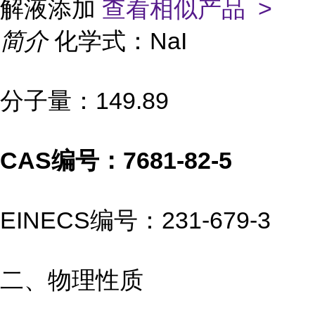
解液添加
查看相似产品 >
简介
化学式：NaI
分子量：149.89
CAS编号：7681-82-5
EINECS编号：231-679-3
二、物理性质