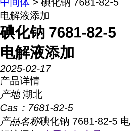
中间体
> 碘化钠 7681-82-5
电解液添加
碘化钠 7681-82-5
电解液添加
2025-02-17
产品详情
产地
湖北
Cas：
7681-82-5
产品名称
碘化钠 7681-82-5 电