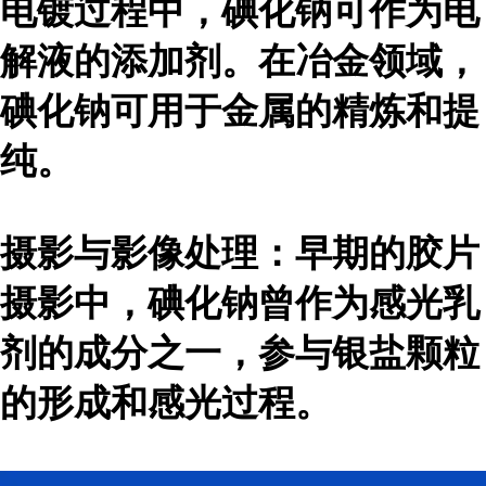
电镀过程中，碘化钠可作为电
解液的添加剂。在冶金领域，
碘化钠可用于金属的精炼和提
纯。
摄影与影像处理：早期的胶片
摄影中，碘化钠曾作为感光乳
剂的成分之一，参与银盐颗粒
的形成和感光过程。