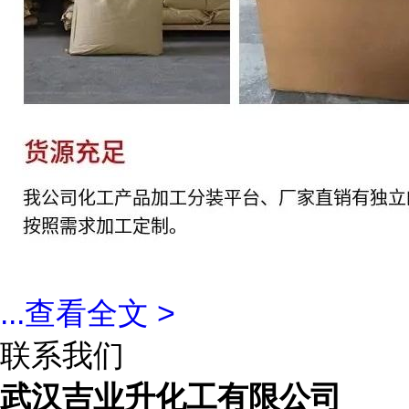
...
查看全文 >
联系我们
武汉吉业升化工有限公司