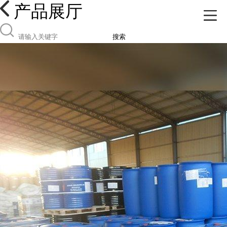
产品展厅
搜索