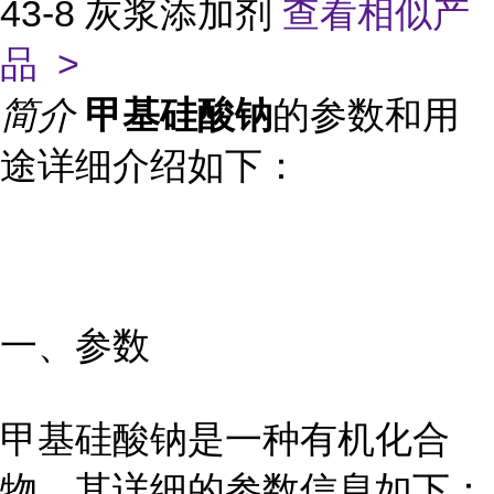
43-8 灰浆添加剂
查看相似产
品 >
简介
甲基硅酸钠
的参数和用
途详细介绍如下：
一、参数
甲基硅酸钠是一种有机化合
物，其详细的参数信息如下：