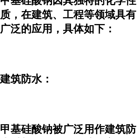
甲基硅酸钠因其独特的化学性
质，在建筑、工程等领域具有
广泛的应用，具体如下：
建筑防水：
甲基硅酸钠被广泛用作建筑防