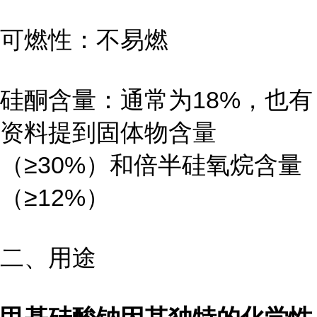
可燃性：不易燃
硅酮含量：通常为18%，也有
资料提到固体物含量
（≥30%）和倍半硅氧烷含量
（≥12%）
二、用途