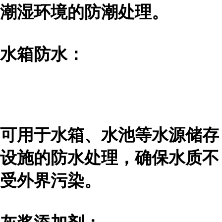
潮湿环境的防潮处理。
水箱防水：
可用于水箱、水池等水源储存
设施的防水处理，确保水质不
受外界污染。