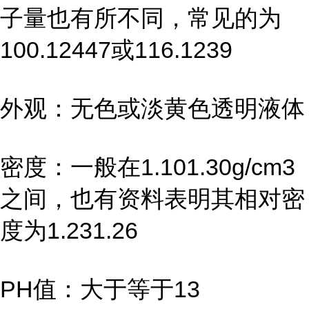
子量也有所不同，常见的为
100.12447或116.1239
外观：无色或淡黄色透明液体
密度：一般在1.101.30g/cm3
之间，也有资料表明其相对密
度为1.231.26
PH值：大于等于13