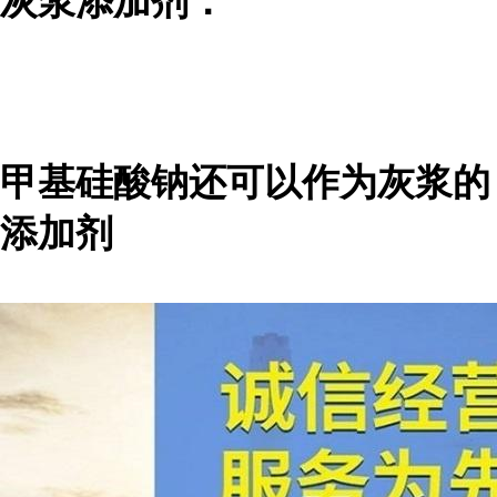
灰浆添加剂：
甲基硅酸钠还可以作为灰浆的
添加剂