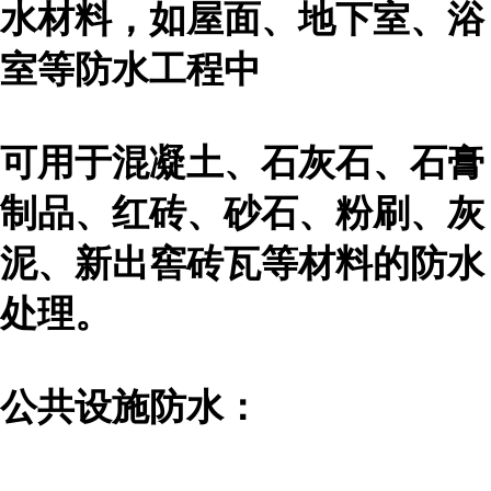
水材料，如屋面、地下室、浴
室等防水工程中
可用于混凝土、石灰石、石膏
制品、红砖、砂石、粉刷、灰
泥、新出窖砖瓦等材料的防水
处理。
公共设施防水：