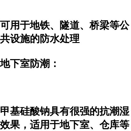
可用于地铁、隧道、桥梁等公
共设施的防水处理
地下室防潮：
甲基硅酸钠具有很强的抗潮湿
效果，适用于地下室、仓库等