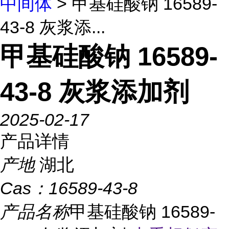
中间体
> 甲基硅酸钠 16589-
43-8 灰浆添...
甲基硅酸钠 16589-
43-8 灰浆添加剂
2025-02-17
产品详情
产地
湖北
Cas：
16589-43-8
产品名称
甲基硅酸钠 16589-