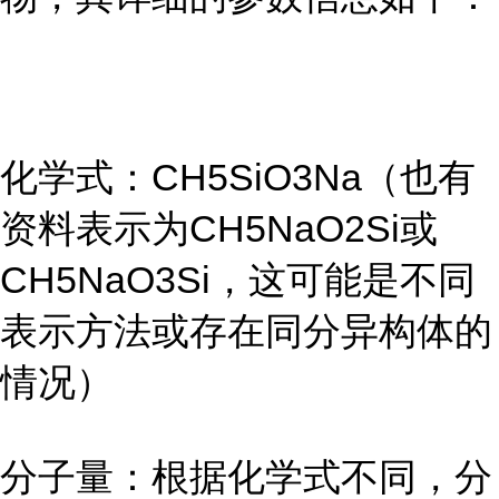
化学式：CH5SiO3Na（也有
资料表示为CH5NaO2Si或
CH5NaO3Si，这可能是不同
表示方法或存在同分异构体的
情况）
分子量：根据化学式不同，分