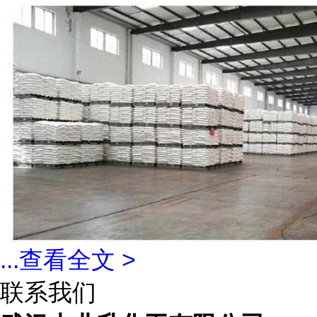
...
查看全文 >
联系我们