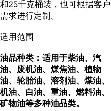
和25千克桶装，也可根据客户
需求进行定制。
适用范围
油品种类：适用于柴油、汽
油、废机油、煤焦油、植物
油、轮胎油、溶剂油、煤油、
机油、白油、重油、燃料油、
矿物油等多种油品类。