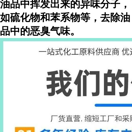
油品中挥发出来的异味分子，
如硫化物和苯系物等，去除油
品中的恶臭气味。