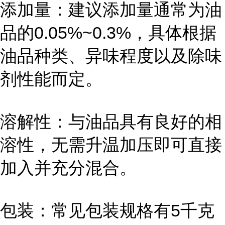
添加量：建议添加量通常为油
品的0.05%~0.3%，具体根据
油品种类、异味程度以及除味
剂性能而定。
溶解性：与油品具有良好的相
溶性，无需升温加压即可直接
加入并充分混合。
包装：常见包装规格有5千克