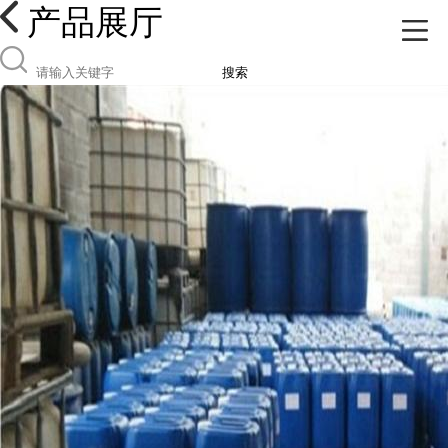
产品展厅
搜索