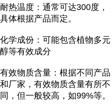
耐热温度：通常可达300度，
具体根据产品而定。
化学成份：可能包含植物多元
醇等有效成分
有效物质含量：根据不同产品
和厂家，有效物质含量有所不
同，但一般较高，如99%等。