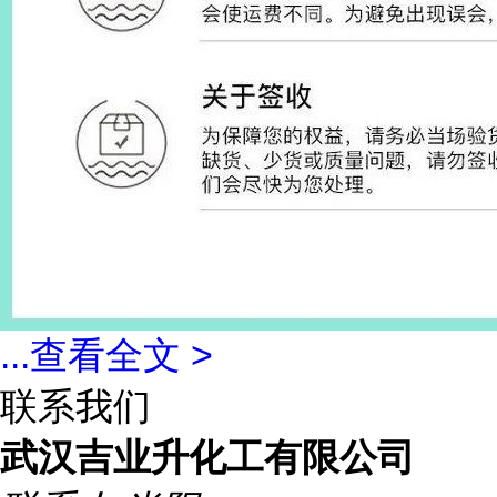
...
查看全文 >
联系我们
武汉吉业升化工有限公司