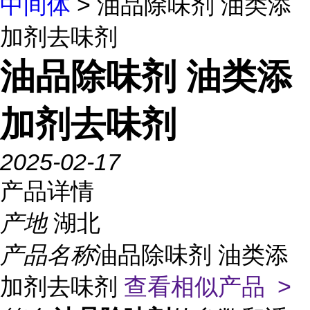
中间体
> 油品除味剂 油类添
加剂去味剂
油品除味剂 油类添
加剂去味剂
2025-02-17
产品详情
产地
湖北
产品名称
油品除味剂 油类添
加剂去味剂
查看相似产品 >