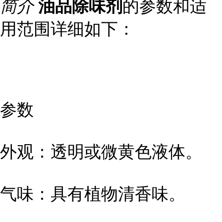
简介
油品除味剂
的参数和适
用范围详细如下：
参数
外观：透明或微黄色液体。
气味：具有植物清香味。