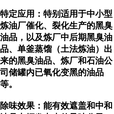
特定应用：特别适用于中小型
炼油厂催化、裂化生产的黑臭
油品，以及炼厂中后期黑臭油
品、单釜蒸馏（土法炼油）出
来的黑臭油品、炼厂和石油公
司储罐内已氧化变黑的油品
等。
除味效果：能有效遮盖和中和