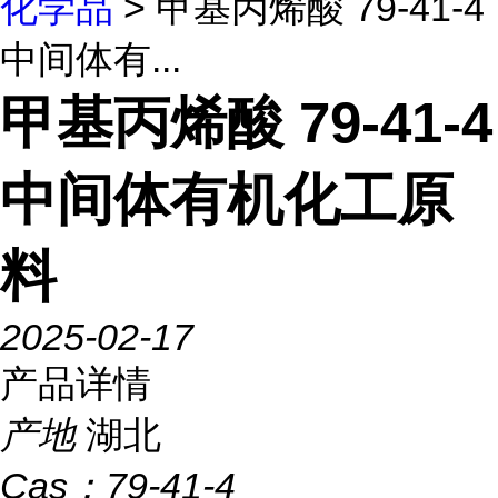
化学品
> 甲基丙烯酸 79-41-4
中间体有...
甲基丙烯酸 79-41-4
中间体有机化工原
料
2025-02-17
产品详情
产地
湖北
Cas：
79-41-4