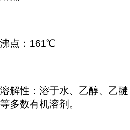
沸点：161℃
溶解性：溶于水、乙醇、乙醚
等多数有机溶剂。