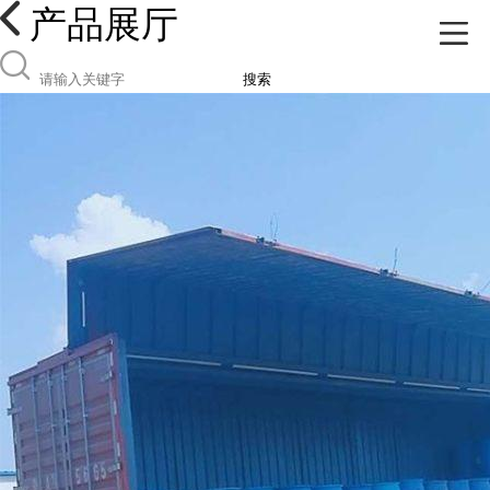
产品展厅
搜索