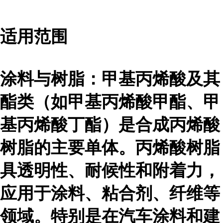
适用范围
涂料与树脂：甲基丙烯酸及其
酯类（如甲基丙烯酸甲酯、甲
基丙烯酸丁酯）是合成丙烯酸
树脂的主要单体。丙烯酸树脂
具透明性、耐候性和附着力，
应用于涂料、粘合剂、纤维等
领域。特别是在汽车涂料和建