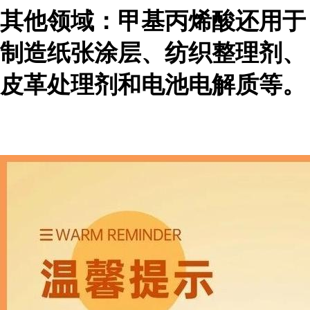
其他领域：甲基丙烯酸还用于
制造纸张涂层、纺织整理剂、
皮革处理剂和电池电解质等。