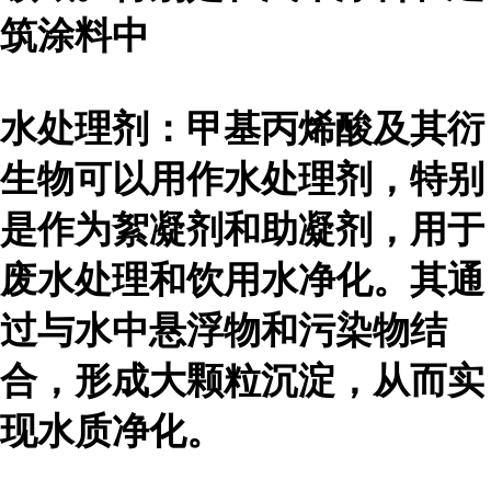
筑涂料中
水处理剂：甲基丙烯酸及其衍
生物可以用作水处理剂，特别
是作为絮凝剂和助凝剂，用于
废水处理和饮用水净化。其通
过与水中悬浮物和污染物结
合，形成大颗粒沉淀，从而实
现水质净化。