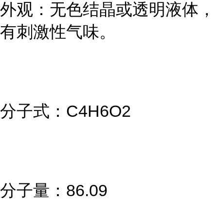
外观：无色结晶或透明液体，
有刺激性气味。
分子式：C4H6O2
分子量：86.09