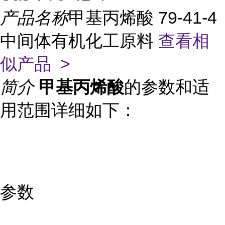
产品名称
甲基丙烯酸 79-41-4
中间体有机化工原料
查看相
似产品 >
简介
甲基丙烯酸
的参数和适
用范围详细如下：
参数