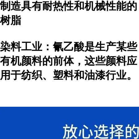
制造具有耐热性和机械性能的
树脂
染料工业：氰乙酸是生产某些
有机颜料的前体，这些颜料应
用于纺织、塑料和油漆行业。