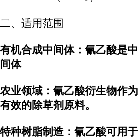
二、适用范围
有机合成中间体：氰乙酸是中
间体
农业领域：氰乙酸衍生物作为
有效的除草剂原料。
特种树脂制造：氰乙酸可用于