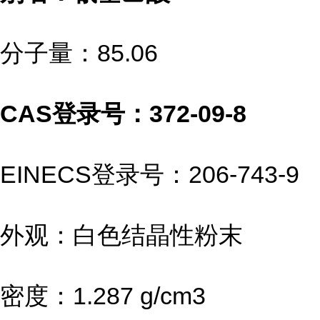
分子量：85.06
CAS登录号：372-09-8
EINECS登录号：206-743-9
外观：白色结晶性粉末
密度：1.287 g/cm3