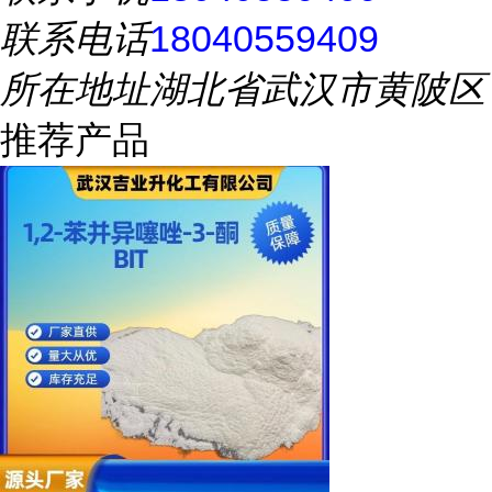
联系电话
18040559409
所在地址
湖北省武汉市黄陂区
推荐产品