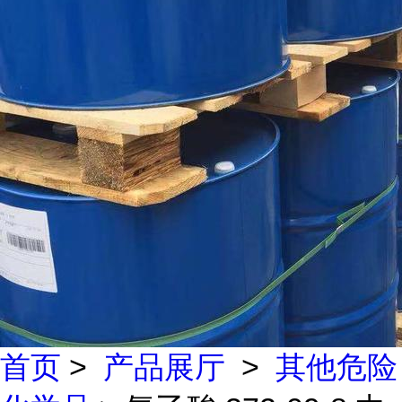
首页
>
产品展厅
>
其他危险