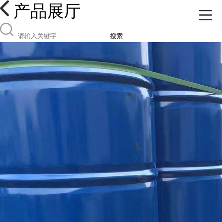
产品展厅
搜索