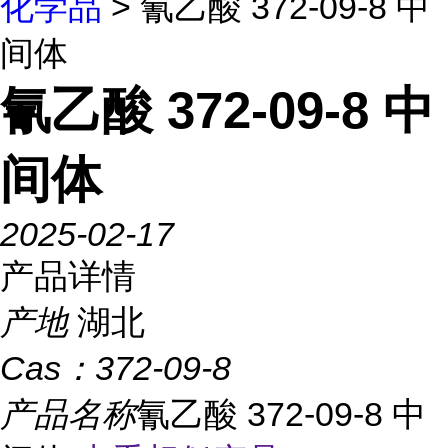
化学品
> 氰乙酸 372-09-8 中
间体
氰乙酸 372-09-8 中
间体
2025-02-17
产品详情
产地
湖北
Cas：
372-09-8
产品名称
氰乙酸 372-09-8 中