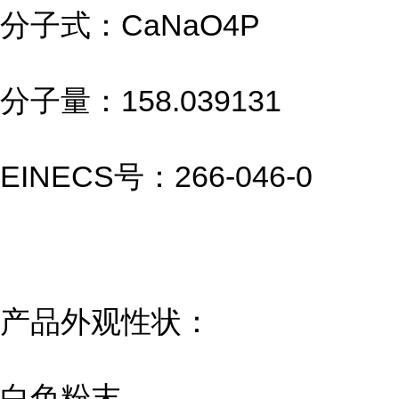
分子式：CaNaO4P
分子量：158.039131
EINECS号：266-046-0
产品外观性状：
白色粉末。