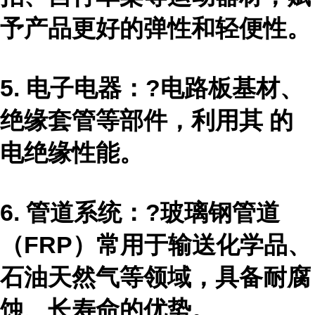
予产品更好的弹性和轻便性。
5. 电子电器：?电路板基材、
绝缘套管等部件，利用其 的
电绝缘性能。
6. 管道系统：?玻璃钢管道
（FRP）常用于输送化学品、
石油天然气等领域，具备耐腐
蚀、长寿命的优势。