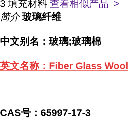
3 填充材料
查看相似产品 >
简介
玻璃纤维
中文别名：玻璃;玻璃棉
英文名称：Fiber Glass Wool
CAS号：65997-17-3