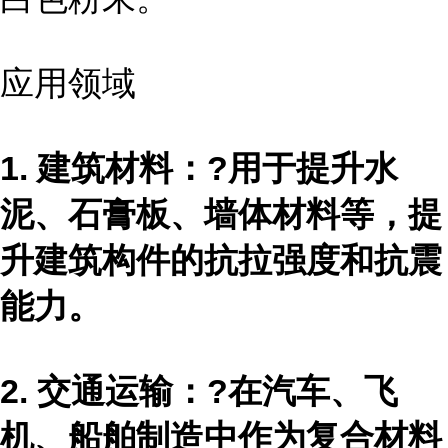
应用领域
1. 建筑材料：?用于提升水
泥、石膏板、墙体材料等，提
升建筑构件的抗拉强度和抗震
能力。
2. 交通运输：?在汽车、飞
机、船舶制造中作为复合材料