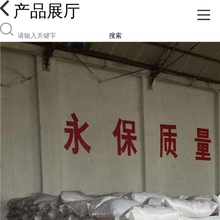
产品展厅
搜索