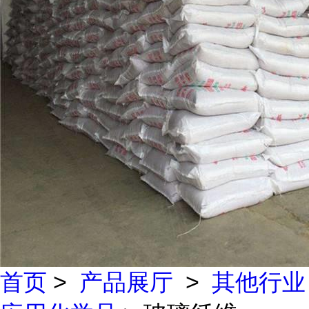
首页
>
产品展厅
>
其他行业