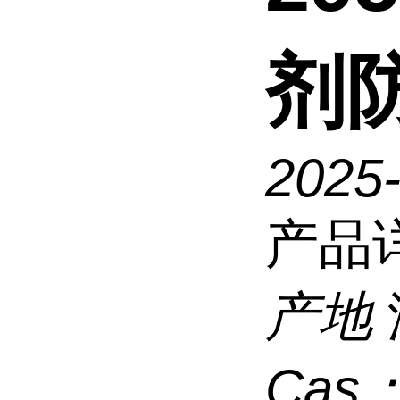
剂
2025
产品
产地
Cas