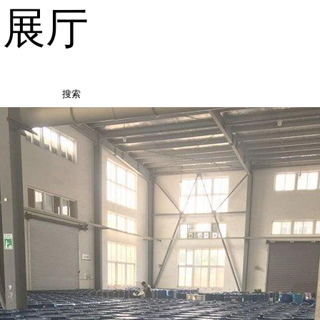
品展厅
搜索