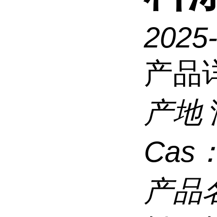
2025
产品
产地
Cas
产品