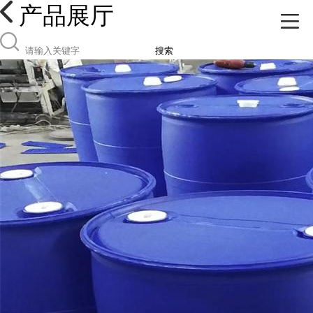
产品展厅
搜索