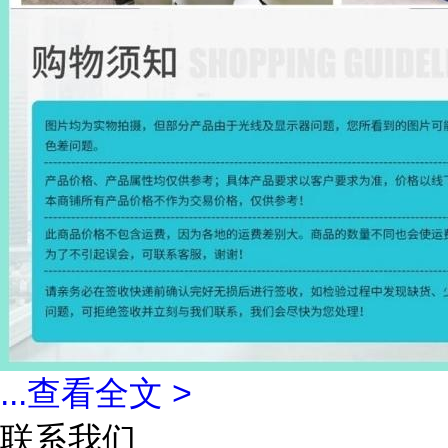
...
查看全文 >
联系我们