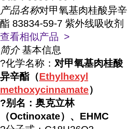
产品名称
对甲氧基肉桂酸异辛
酯 83834-59-7 紫外线吸收剂
查看相似产品 >
简介
基本信息
?化学名称：
对甲氧基肉桂酸
异辛酯（
Ethylhexyl
methoxycinnamate
）
?别名：奥克立林
（Octinoxate）、EHMC