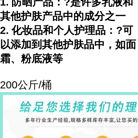
1. 防晒产品：?是许多乳液和
其他护肤产品中的成分之一
2. 化妆品和个人护理品：?可
以添加到其他护肤品中，如面
霜、粉底液等
200公斤/桶