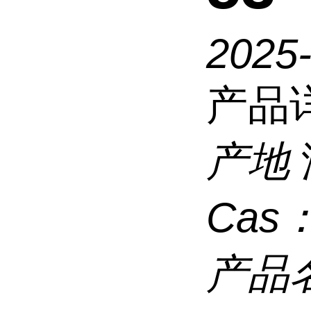
2025
产品
产地
Cas
产品