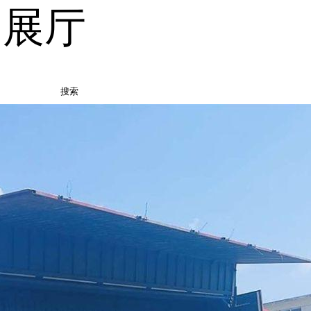
品展厅
搜索