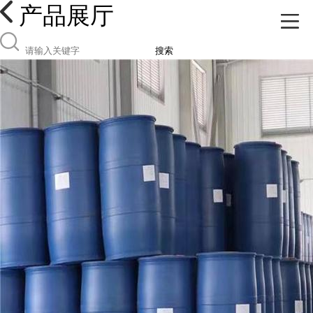
产品展厅
搜索