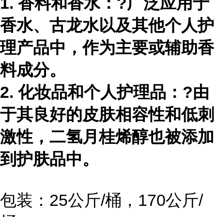
1. 香料和香水：?广泛应用于
香水、古龙水以及其他个人护
理产品中，作为主要或辅助香
料成分。
2. 化妆品和个人护理品：?由
于其良好的皮肤相容性和低刺
激性，二氢月桂烯醇也被添加
到护肤品中。
包装：25公斤/桶，170公斤/