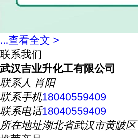
...
查看全文 >
联系我们
武汉吉业升化工有限公司
联系人
肖阳
联系手机
18040559409
联系电话
18040559409
所在地址
湖北省武汉市黄陂区