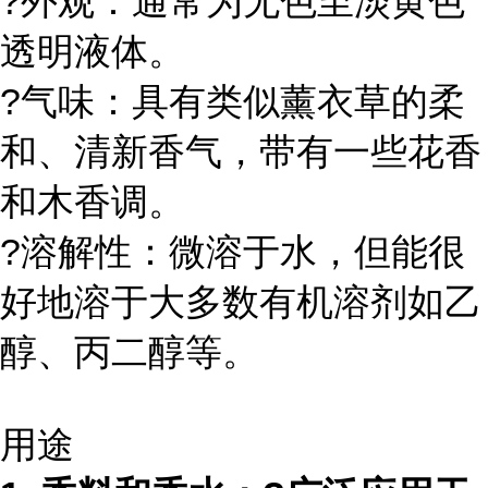
?外观：通常为无色至淡黄色
透明液体。
?气味：具有类似薰衣草的柔
和、清新香气，带有一些花香
和木香调。
?溶解性：微溶于水，但能很
好地溶于大多数有机溶剂如乙
醇、丙二醇等。
用途