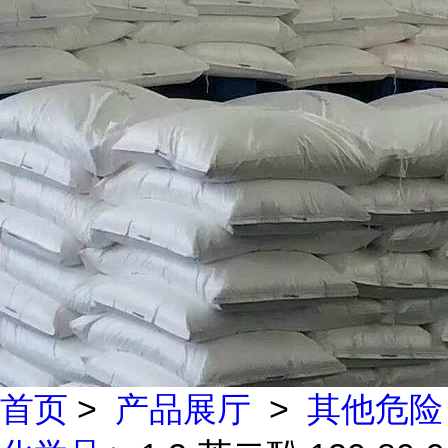
首页
>
产品展厅
>
其他危险