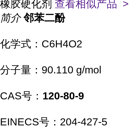
橡胶硬化剂
查看相似产品 >
简介
邻苯二酚
化学式：C6H4O2
分子量：90.110 g/mol
CAS号：
120-80-9
EINECS号：204-427-5