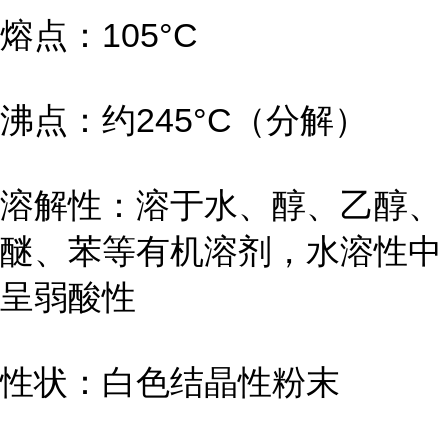
熔点：105°C
沸点：约245°C（分解）
溶解性：溶于水、醇、乙醇、
醚、苯等有机溶剂，水溶性中
呈弱酸性
性状：白色结晶性粉末