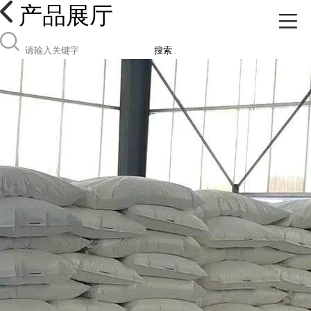
产品展厅
搜索