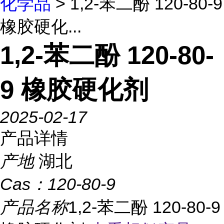
化学品
> 1,2-苯二酚 120-80-9
橡胶硬化...
1,2-苯二酚 120-80-
9 橡胶硬化剂
2025-02-17
产品详情
产地
湖北
Cas：
120-80-9
产品名称
1,2-苯二酚 120-80-9