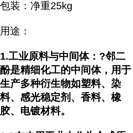
包装：净重25kg
用途：
1.工业原料与中间体：?邻二
酚是精细化工的中间体，用于
生产多种衍生物如塑料、染
料、感光稳定剂、香料、橡
胶、电镀材料。