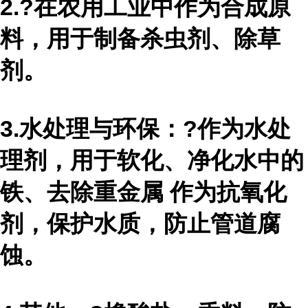
2.?在农用工业中作为合成原
料，用于制备杀虫剂、除草
剂。
3.水处理与环保：?作为水处
理剂，用于软化、净化水中的
铁、去除重金属 作为抗氧化
剂，保护水质，防止管道腐
蚀。