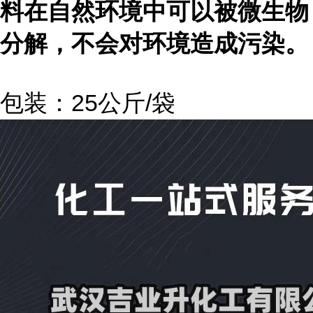
料在自然环境中可以被微生物
分解，不会对环境造成污染。
包装：25公斤/袋