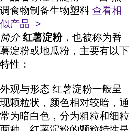
调食物制备生物塑料
查看相
似产品 >
简介
红薯淀粉
，也被称为番
薯淀粉或地瓜粉，主要有以下
特性：
外观与形态 红薯淀粉一般呈
现颗粒状，颜色相对较暗，通
常为暗白色，分为粗粒和细粒
两种。红薯淀粉的颗粒特性是