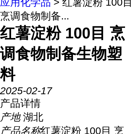
应用化学品
> 红薯淀粉 100目
烹调食物制备...
红薯淀粉 100目 烹
调食物制备生物塑
料
2025-02-17
产品详情
产地
湖北
产品名称
红薯淀粉 100目 烹