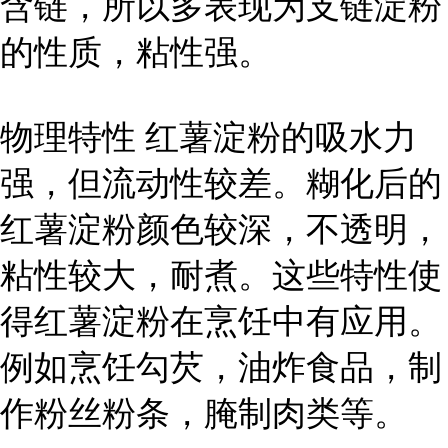
含链，所以多表现为支链淀粉
的性质，粘性强。
物理特性 红薯淀粉的吸水力
强，但流动性较差。糊化后的
红薯淀粉颜色较深，不透明，
粘性较大，耐煮。这些特性使
得红薯淀粉在烹饪中有应用。
例如烹饪勾芡，油炸食品，制
作粉丝粉条，腌制肉类等。