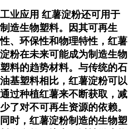
工业应用 红薯淀粉还可用于
制造生物塑料。因其可再生
性、环保性和物理特性，红薯
淀粉在未来可能成为制造生物
塑料的趋势材料。与传统的石
油基塑料相比，红薯淀粉可以
通过种植红薯来不断获取，减
少了对不可再生资源的依赖。
同时，红薯淀粉制造的生物塑