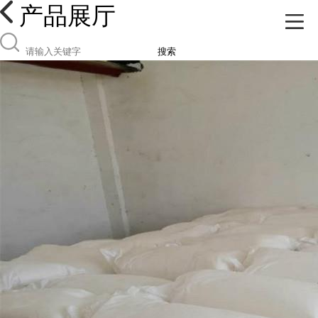
产品展厅
搜索