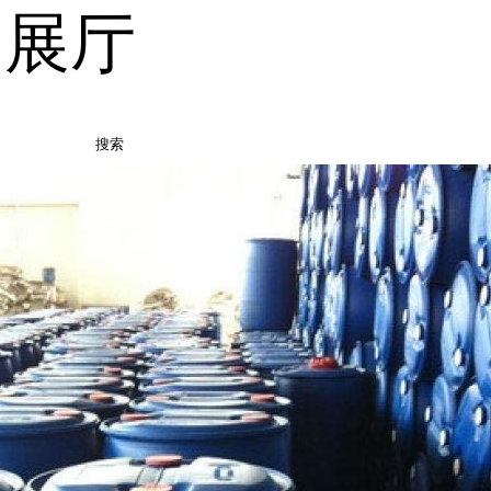
品展厅
搜索