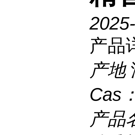
2025
产品
产地
Cas
产品