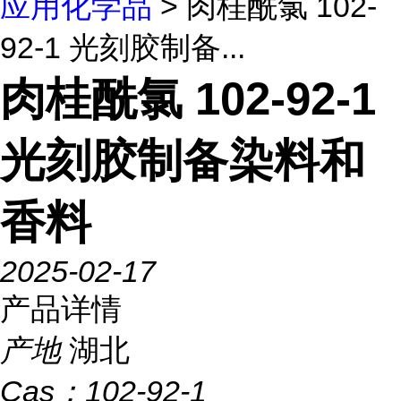
应用化学品
> 肉桂酰氯 102-
92-1 光刻胶制备...
肉桂酰氯 102-92-1
光刻胶制备染料和
香料
2025-02-17
产品详情
产地
湖北
Cas：
102-92-1