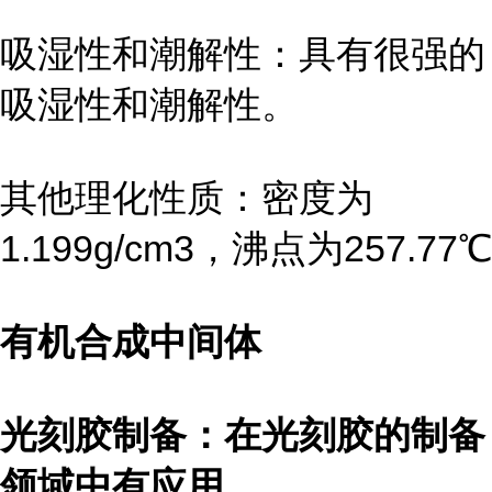
吸湿性和潮解性：具有很强的
吸湿性和潮解性。
其他理化性质：密度为
1.199g/cm3，沸点为257.77℃
有机合成中间体
光刻胶制备：在光刻胶的制备
领域中有应用