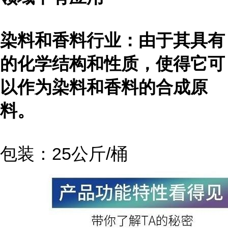
染料和香料行业：由于其具有
的化学结构和性质，使得它可
以作为染料和香料的合成原
料。
包装：25公斤/桶