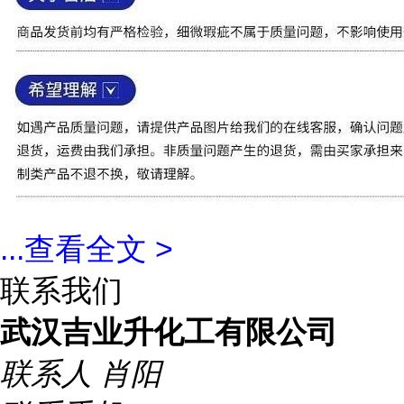
...
查看全文 >
联系我们
武汉吉业升化工有限公司
联系人
肖阳