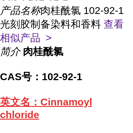
产品名称
肉桂酰氯 102-92-1
光刻胶制备染料和香料
查看
相似产品 >
简介
肉桂酰氯
CAS号：102-92-1
英文名：Cinnamoyl
chloride