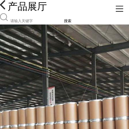
产品展厅
搜索