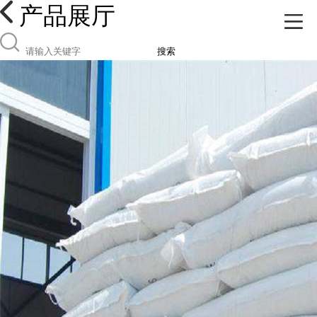
产品展厅
搜索