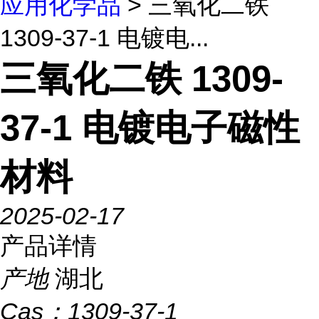
应用化学品
> 三氧化二铁
1309-37-1 电镀电...
三氧化二铁 1309-
37-1 电镀电子磁性
材料
2025-02-17
产品详情
产地
湖北
Cas：
1309-37-1