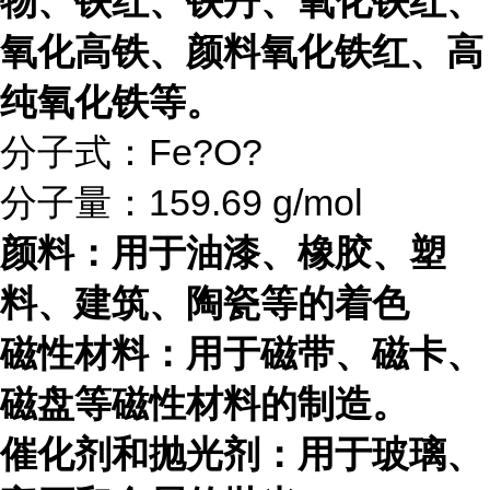
物、铁红、铁丹、氧化铁红、
氧化高铁、颜料氧化铁红、高
纯氧化铁等。
分子式：Fe?O?
分子量：159.69 g/mol
颜料：用于油漆、橡胶、塑
料、建筑、陶瓷等的着色
磁性材料：用于磁带、磁卡、
磁盘等磁性材料的制造。
催化剂和抛光剂：用于玻璃、