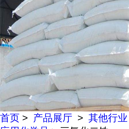
首页
>
产品展厅
>
其他行业