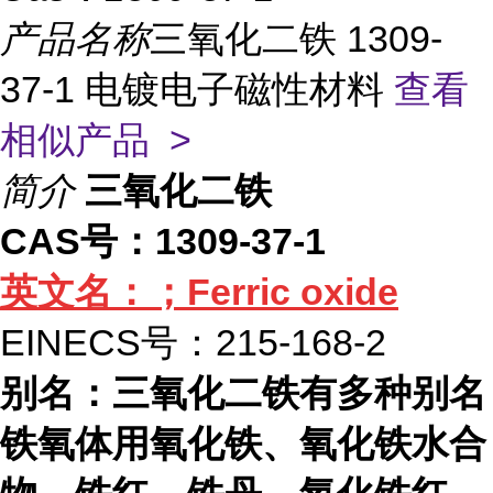
产品名称
三氧化二铁 1309-
37-1 电镀电子磁性材料
查看
相似产品 >
简介
三氧化二铁
CAS号：1309-37-1
英文名：；Ferric oxide
EINECS号：215-168-2
别名：三氧化二铁有多种别名
铁氧体用氧化铁、氧化铁水合