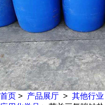
首页
>
产品展厅
>
其他行业