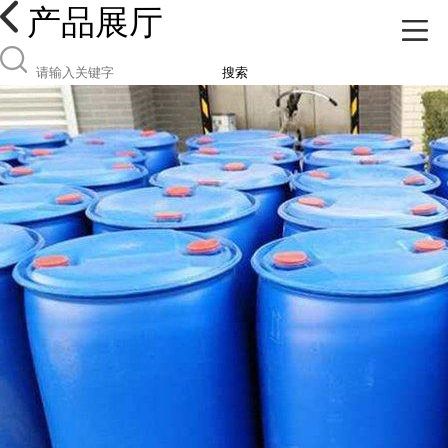
产品展厅
搜索