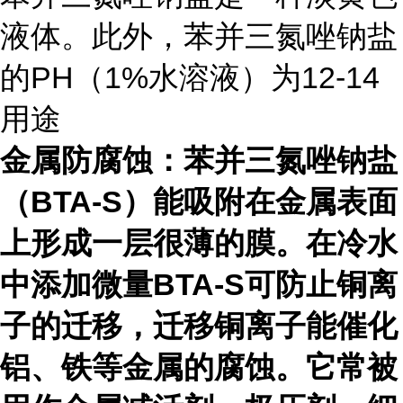
液体。此外，苯并三氮唑钠盐
的PH（1%水溶液）为12-14
用途
金属防腐蚀：苯并三氮唑钠盐
（BTA-S）能吸附在金属表面
上形成一层很薄的膜。在冷水
中添加微量BTA-S可防止铜离
子的迁移，迁移铜离子能催化
铝、铁等金属的腐蚀。它常被