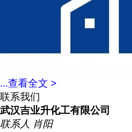
...
查看全文 >
联系我们
武汉吉业升化工有限公司
联系人
肖阳