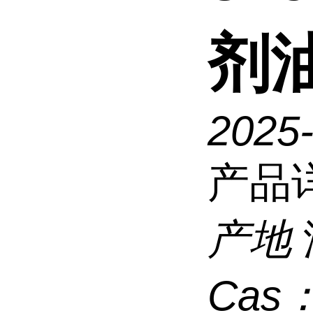
剂
2025
产品
产地
Cas