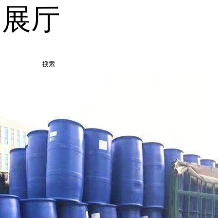
品展厅
搜索