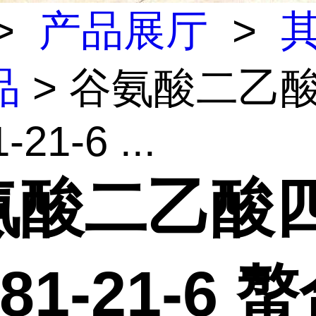
>
产品展厅
>
品
> 谷氨酸二乙
-21-6 ...
氨酸二乙酸
981-21-6 