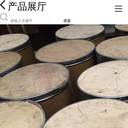
产品展厅
搜索