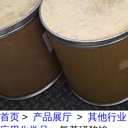
首页
>
产品展厅
>
其他行业