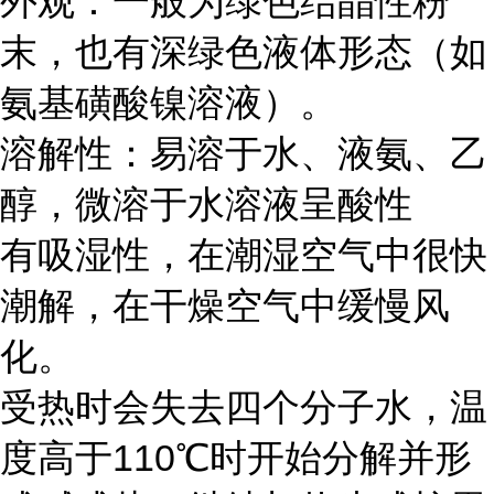
外观：一般为绿色结晶性粉
末，也有深绿色液体形态（如
氨基磺酸镍溶液）。
溶解性：易溶于水、液氨、乙
醇，微溶于水溶液呈酸性
有吸湿性，在潮湿空气中很快
潮解，在干燥空气中缓慢风
化。
受热时会失去四个分子水，温
度高于110℃时开始分解并形