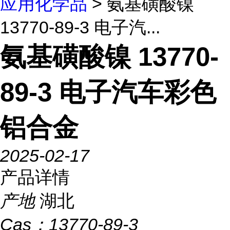
应用化学品
> 氨基磺酸镍
13770-89-3 电子汽...
氨基磺酸镍 13770-
89-3 电子汽车彩色
铝合金
2025-02-17
产品详情
产地
湖北
Cas：
13770-89-3