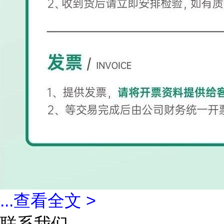
...
查看全文 >
联系我们