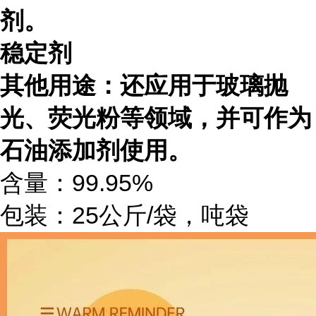
剂。
稳定剂
其他用途：还应用于玻璃抛
光、荧光粉等领域，并可作为
石油添加剂使用。
含量：99.95%
包装：25公斤/袋，吨袋