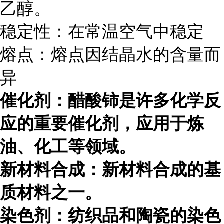
乙醇。
稳定性：在常温空气中稳定
熔点：熔点因结晶水的含量而
异
催化剂：醋酸铈是许多化学反
应的重要催化剂，应用于炼
油、化工等领域。
新材料合成：新材料合成的基
质材料之一。
染色剂：纺织品和陶瓷的染色