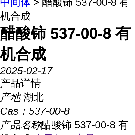
中间体
> 醋酸铈 537-00-8 有
机合成
醋酸铈 537-00-8 有
机合成
2025-02-17
产品详情
产地
湖北
Cas：
537-00-8
产品名称
醋酸铈 537-00-8 有