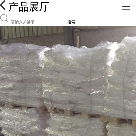
产品展厅
搜索