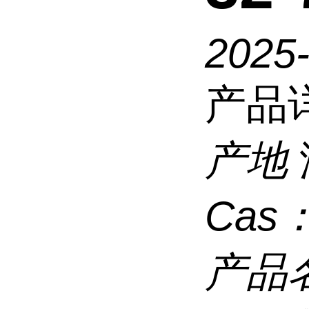
2025
产品
产地
Cas
产品