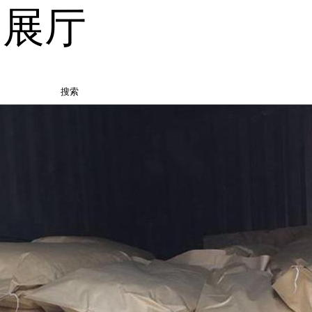
品展厅
搜索