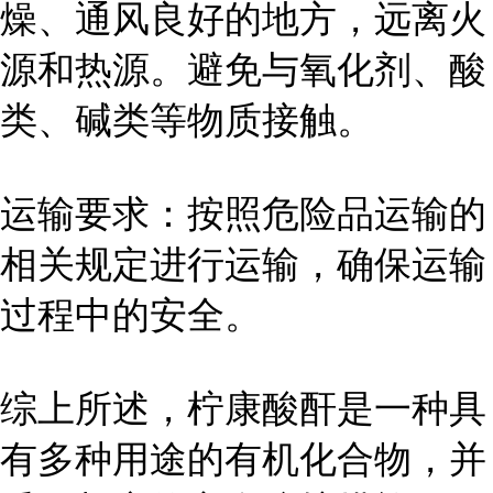
燥、通风良好的地方，远离火
源和热源。避免与氧化剂、酸
类、碱类等物质接触。
运输要求：按照危险品运输的
相关规定进行运输，确保运输
过程中的安全。
综上所述，柠康酸酐是一种具
有多种用途的有机化合物，并