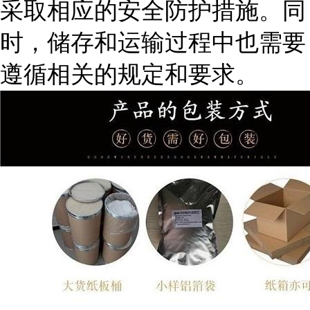
采取相应的安全防护措施。同
时，储存和运输过程中也需要
遵循相关的规定和要求。