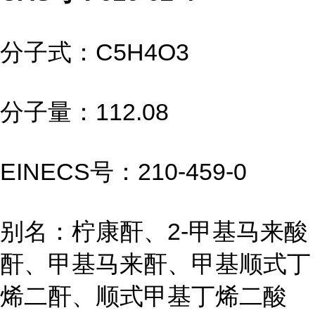
分子式：C5H4O3
分子量：112.08
EINECS号：210-459-0
别名：柠康酐、2-甲基马来酸
酐、甲基马来酐、甲基顺式丁
烯二酐、顺式甲基丁烯二酸