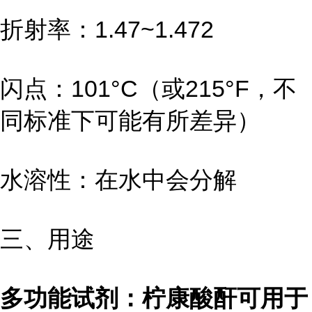
折射率：1.47~1.472
闪点：101°C（或215°F，不
同标准下可能有所差异）
水溶性：在水中会分解
三、用途
多功能试剂：柠康酸酐可用于