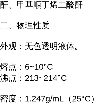
酐、甲基順丁烯二酸酐
二、物理性质
外观：无色透明液体。
熔点：6~10°C
沸点：213~214°C
密度：1.247g/mL（25°C）