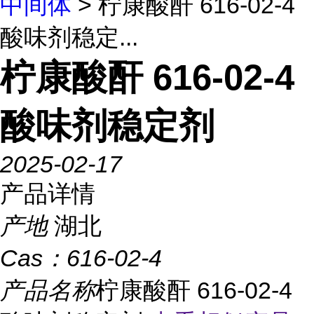
中间体
> 柠康酸酐 616-02-4
酸味剂稳定...
柠康酸酐 616-02-4
酸味剂稳定剂
2025-02-17
产品详情
产地
湖北
Cas：
616-02-4
产品名称
柠康酸酐 616-02-4