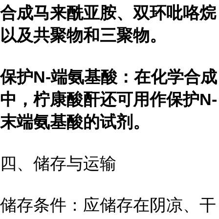
合成马来酰亚胺、双环吡咯烷
以及共聚物和三聚物。
保护N-端氨基酸：在化学合成
中，柠康酸酐还可用作保护N-
末端氨基酸的试剂。
四、储存与运输
储存条件：应储存在阴凉、干