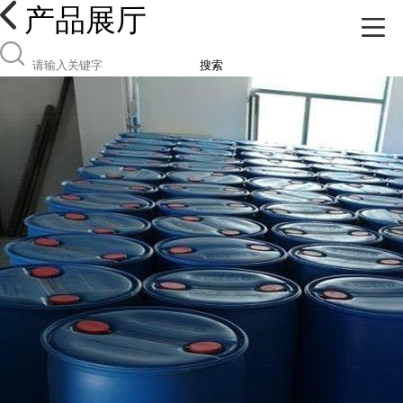
产品展厅
搜索