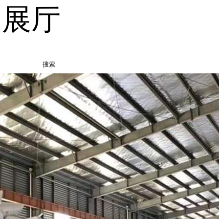
品展厅
搜索