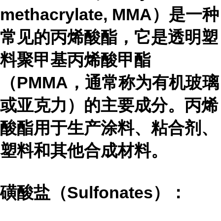
methacrylate, MMA）是一种
常见的丙烯酸酯，它是透明塑
料聚甲基丙烯酸甲酯
（PMMA，通常称为有机玻璃
或亚克力）的主要成分。丙烯
酸酯用于生产涂料、粘合剂、
塑料和其他合成材料。
磺酸盐（Sulfonates）：