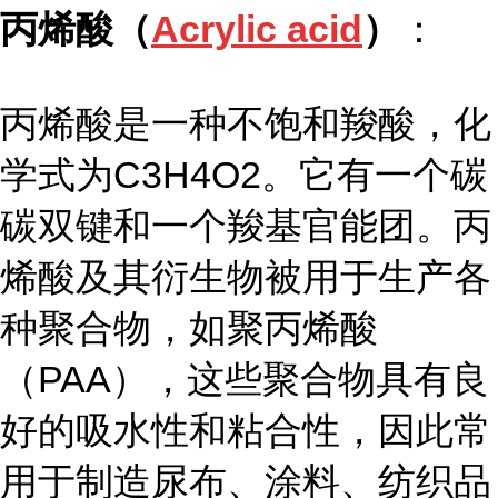
丙烯酸（
Acrylic acid
）
：
丙烯酸是一种不饱和羧酸，化
学式为C3H4O2。它有一个碳
碳双键和一个羧基官能团。丙
烯酸及其衍生物被用于生产各
种聚合物，如聚丙烯酸
（PAA），这些聚合物具有良
好的吸水性和粘合性，因此常
用于制造尿布、涂料、纺织品