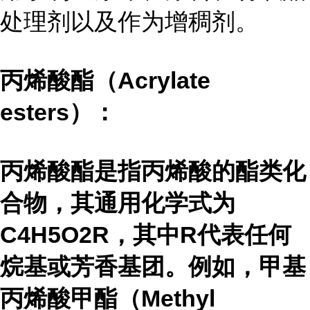
处理剂以及作为增稠剂。
丙烯酸酯（Acrylate
esters）：
丙烯酸酯是指丙烯酸的酯类化
合物，其通用化学式为
C4H5O2R，其中R代表任何
烷基或芳香基团。例如，甲基
丙烯酸甲酯（Methyl