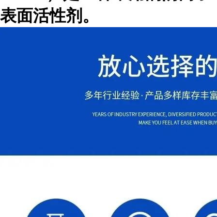
表面活性剂。