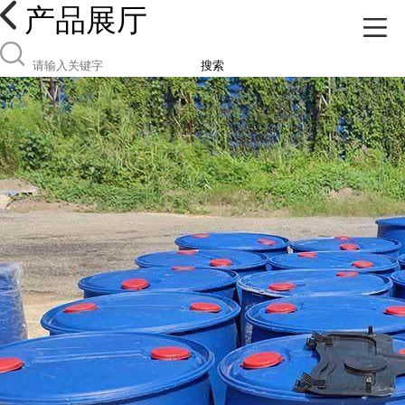
产品展厅
搜索