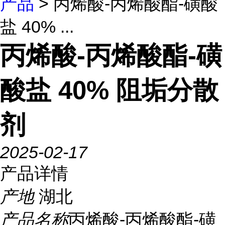
产品
> 丙烯酸-丙烯酸酯-磺酸
盐 40% ...
丙烯酸-丙烯酸酯-磺
酸盐 40% 阻垢分散
剂
2025-02-17
产品详情
产地
湖北
产品名称
丙烯酸-丙烯酸酯-磺