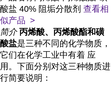
酸盐 40% 阻垢分散剂
查看相
似产品 >
简介
丙烯酸、丙烯酸酯和磺
酸盐
是三种不同的化学物质，
它们在化学工业中有着 应
用。下面分别对这三种物质进
行简要说明：