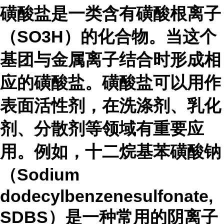
磺酸盐是一类含有磺酸根离子
（SO3H）的化合物。当这个
基团与金属离子结合时形成相
应的磺酸盐。磺酸盐可以用作
表面活性剂，在洗涤剂、乳化
剂、分散剂等领域有重要应
用。例如，十二烷基苯磺酸钠
（Sodium
dodecylbenzenesulfonate,
SDBS）是一种常用的阴离子