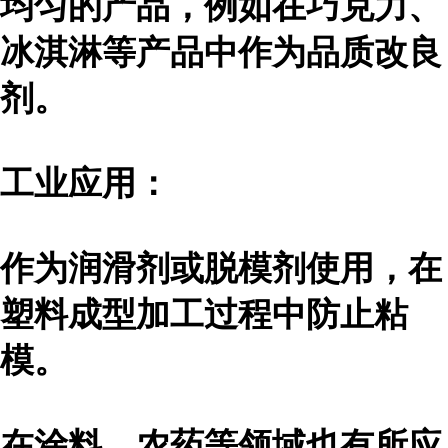
均匀的产品，例如在巧克力、
冰淇淋等产品中作为品质改良
剂。
工业应用：
作为润滑剂或脱模剂使用，在
塑料成型加工过程中防止粘
模。
在涂料、农药等领域也有所应