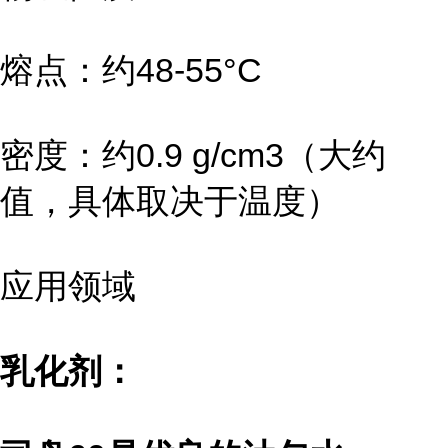
熔点：约48-55°C
密度：约0.9 g/cm3（大约
值，具体取决于温度）
应用领域
乳化剂：