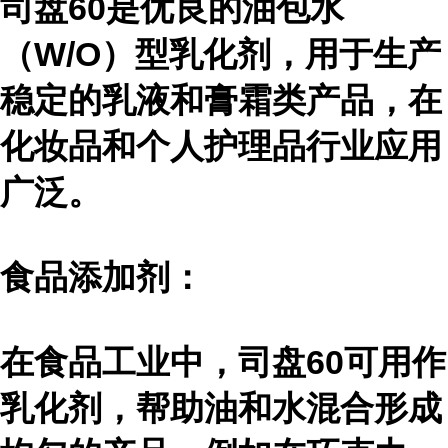
司盘60是优良的油包水
（W/O）型乳化剂，用于生产
稳定的乳液和膏霜类产品，在
化妆品和个人护理品行业应用
广泛。
食品添加剂：
在食品工业中，司盘60可用作
乳化剂，帮助油和水混合形成