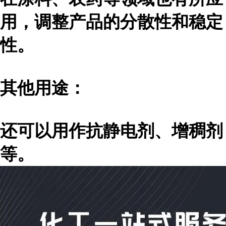
用，调整产品的分散性和稳定
性。
其他用途：
还可以用作抗静电剂、增稠剂
等。