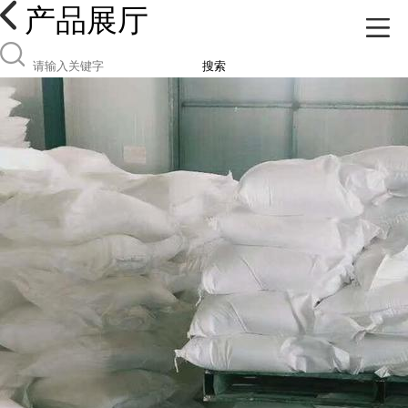
产品展厅
搜索