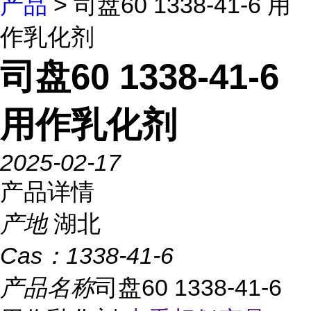
产品
> 司盘60 1338-41-6 用
作乳化剂
司盘60 1338-41-6
用作乳化剂
2025-02-17
产品详情
产地
湖北
Cas：
1338-41-6
产品名称
司盘60 1338-41-6