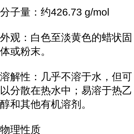
分子量：约426.73 g/mol
外观：白色至淡黄色的蜡状固
体或粉末。
溶解性：几乎不溶于水，但可
以分散在热水中；易溶于热乙
醇和其他有机溶剂。
物理性质