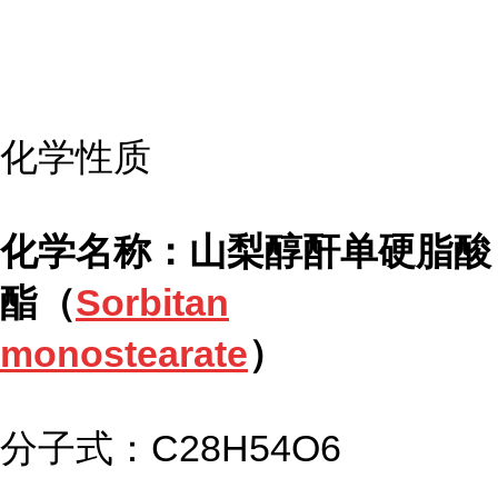
化学性质
化学名称：山梨醇酐单硬脂酸
酯（
Sorbitan
monostearate
）
分子式：C28H54O6