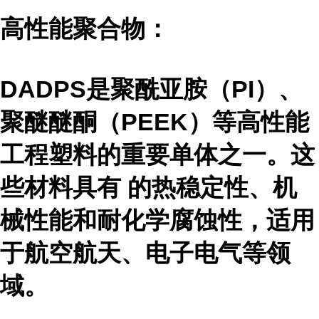
高性能聚合物：
DADPS是聚酰亚胺（PI）、
聚醚醚酮（PEEK）等高性能
工程塑料的重要单体之一。这
些材料具有 的热稳定性、机
械性能和耐化学腐蚀性，适用
于航空航天、电子电气等领
域。