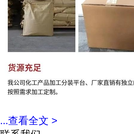
...
查看全文 >