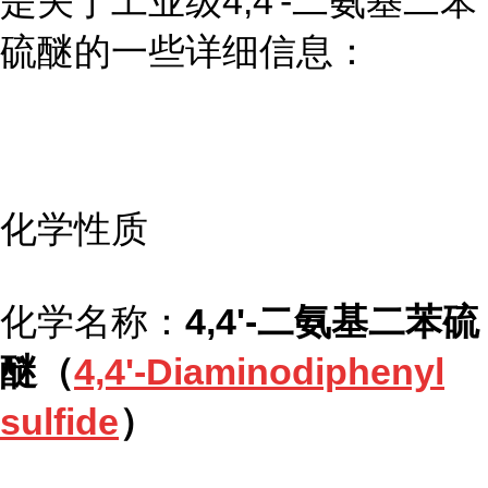
是关于工业级4,4'-二氨基二苯
硫醚的一些详细信息：
化学性质
化学名称：
4,4'-二氨基二苯硫
醚（
4,4'-Diaminodiphenyl
sulfide
）