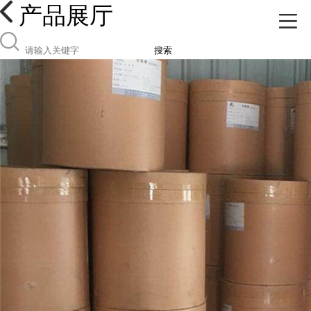
产品展厅
搜索