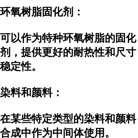
环氧树脂固化剂：
可以作为特种环氧树脂的固化
剂，提供更好的耐热性和尺寸
稳定性。
染料和颜料：
在某些特定类型的染料和颜料
合成中作为中间体使用。