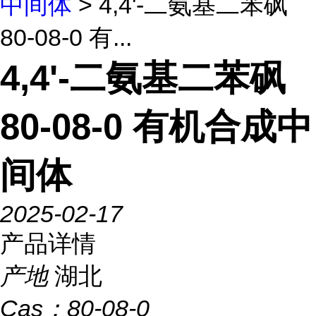
中间体
> 4,4'-二氨基二苯砜
80-08-0 有...
4,4'-二氨基二苯砜
80-08-0 有机合成中
间体
2025-02-17
产品详情
产地
湖北
Cas：
80-08-0