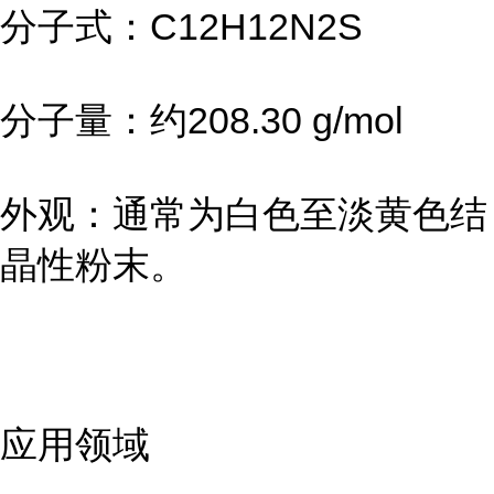
分子式：C12H12N2S
分子量：约208.30 g/mol
外观：通常为白色至淡黄色结
晶性粉末。
应用领域