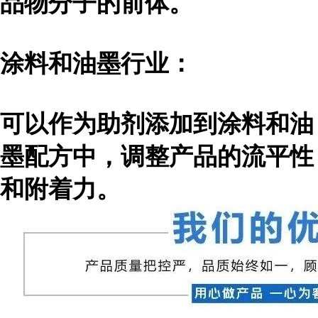
品物分子的前体。
涂料和油墨行业：
可以作为助剂添加到涂料和油
墨配方中，调整产品的流平性
和附着力。