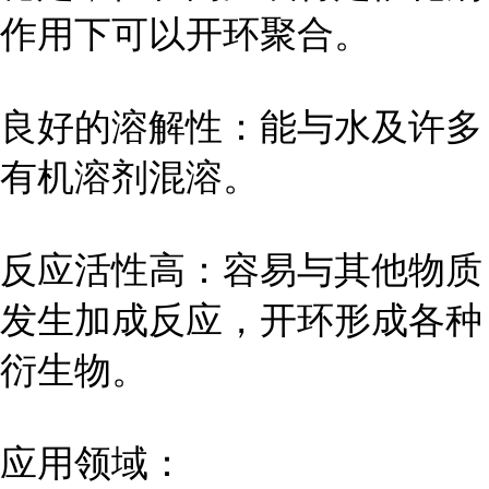
作用下可以开环聚合。
良好的溶解性：能与水及许多
有机溶剂混溶。
反应活性高：容易与其他物质
发生加成反应，开环形成各种
衍生物。
应用领域：