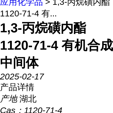
应用化学品
> 1,3-丙烷磺内酯
1120-71-4 有...
1,3-丙烷磺内酯
1120-71-4 有机合成
中间体
2025-02-17
产品详情
产地
湖北
Cas：
1120-71-4