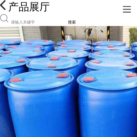
产品展厅
搜索