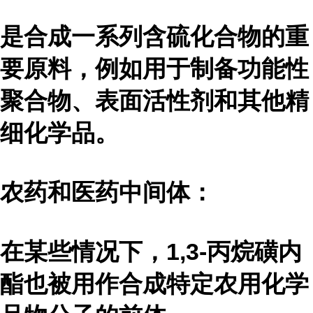
是合成一系列含硫化合物的重
要原料，例如用于制备功能性
聚合物、表面活性剂和其他精
细化学品。
农药和医药中间体：
在某些情况下，1,3-丙烷磺内
酯也被用作合成特定农用化学