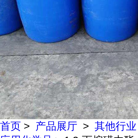
首页
>
产品展厅
>
其他行业