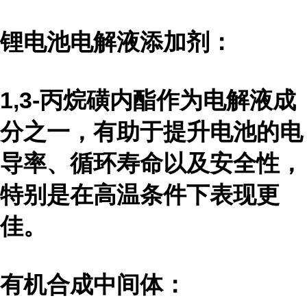
锂电池电解液添加剂：
1,3-丙烷磺内酯作为电解液成
分之一，有助于提升电池的电
导率、循环寿命以及安全性，
特别是在高温条件下表现更
佳。
有机合成中间体：