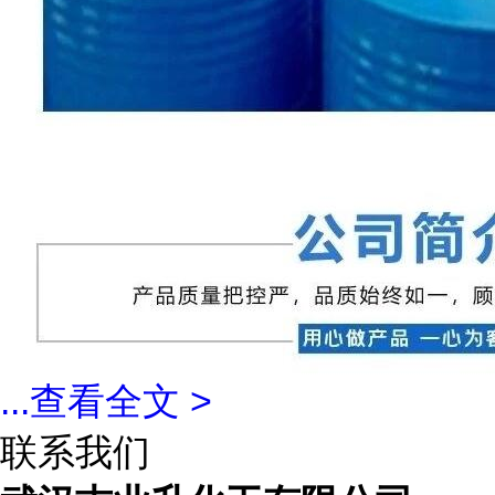
...
查看全文 >
联系我们