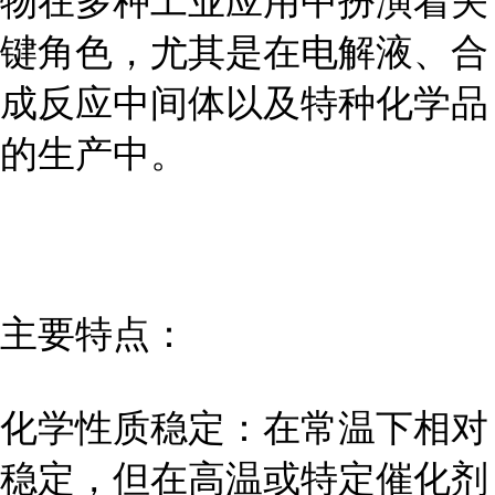
物在多种工业应用中扮演着关
键角色，尤其是在电解液、合
成反应中间体以及特种化学品
的生产中。
主要特点：
化学性质稳定：在常温下相对
稳定，但在高温或特定催化剂