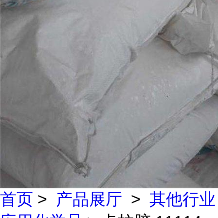
首页
>
产品展厅
>
其他行业