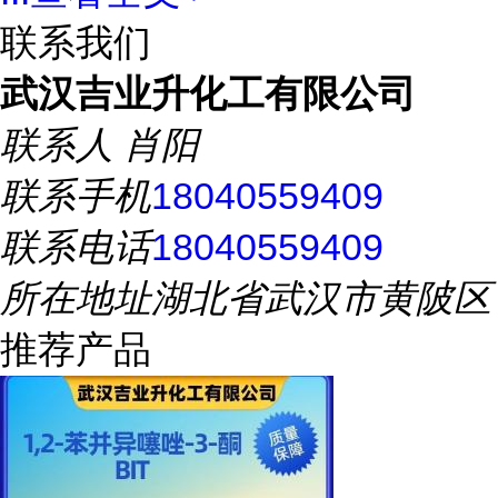
联系我们
武汉吉业升化工有限公司
联系人
肖阳
联系手机
18040559409
联系电话
18040559409
所在地址
湖北省武汉市黄陂区
推荐产品