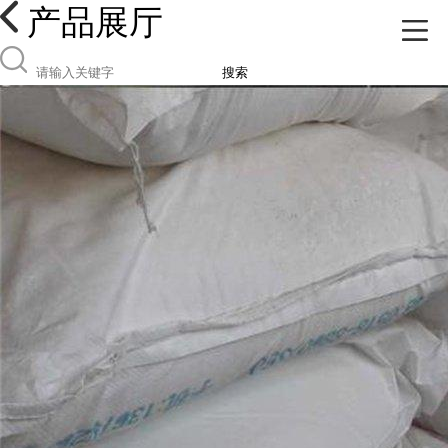
产品展厅
搜索