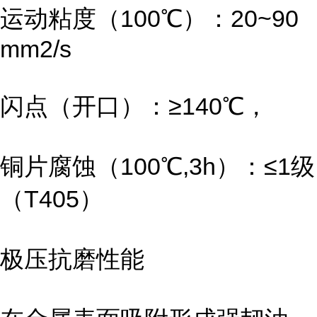
运动粘度（100℃）：20~90
mm2/s
闪点（开口）：≥140℃，
铜片腐蚀（100℃,3h）：≤1级
（T405）
极压抗磨性能