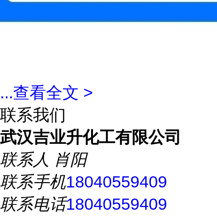
...
查看全文 >
联系我们
武汉吉业升化工有限公司
联系人
肖阳
联系手机
18040559409
联系电话
18040559409