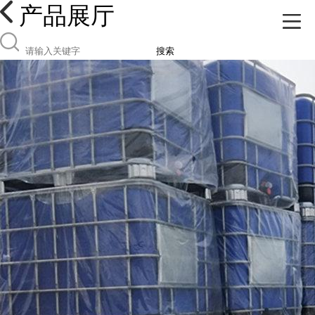
产品展厅
搜索