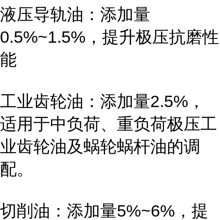
液压导轨油：添加量
0.5%~1.5%，提升极压抗磨性
能
工业齿轮油：添加量2.5%，
适用于中负荷、重负荷极压工
业齿轮油及蜗轮蜗杆油的调
配。
切削油：添加量5%~6%，提