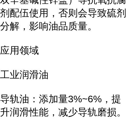
剂配伍使用，否则会导致硫剂
分解，影响油品质量。
应用领域
工业润滑油
导轨油：添加量3%~6%，提
升润滑性能，减少导轨磨损。