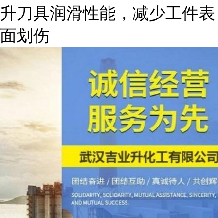
升刀具润滑性能，减少工件表
面划伤