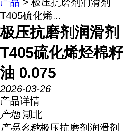
产品
> 极压抗磨剂润滑剂
T405硫化烯...
极压抗磨剂润滑剂
T405硫化烯烃棉籽
油 0.075
2026-03-26
产品详情
产地
湖北
产品名称
极压抗磨剂润滑剂