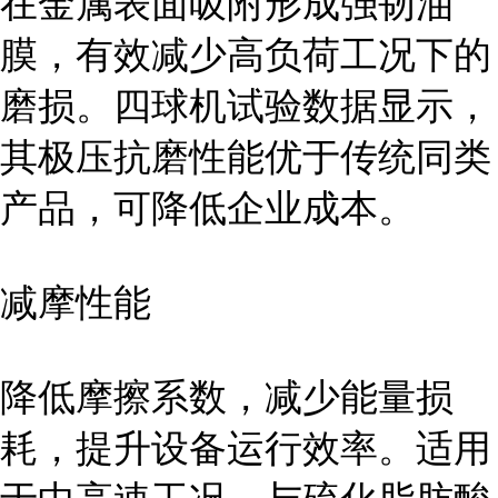
在金属表面吸附形成强韧油
膜，有效减少高负荷工况下的
磨损。四球机试验数据显示，
其极压抗磨性能优于传统同类
产品，可降低企业成本。
减摩性能
降低摩擦系数，减少能量损
耗，提升设备运行效率。适用