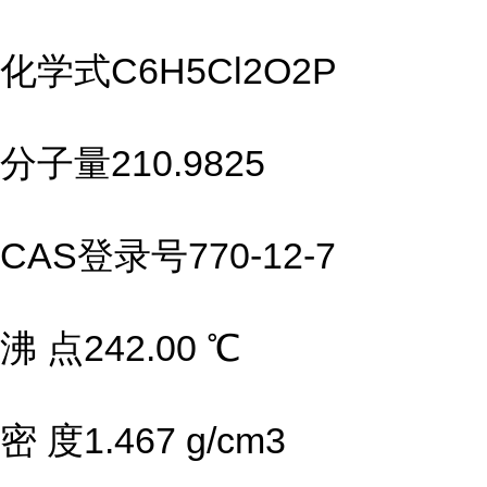
化学式C6H5Cl2O2P
分子量210.9825
CAS登录号770-12-7
沸 点242.00 ℃
密 度1.467 g/cm3