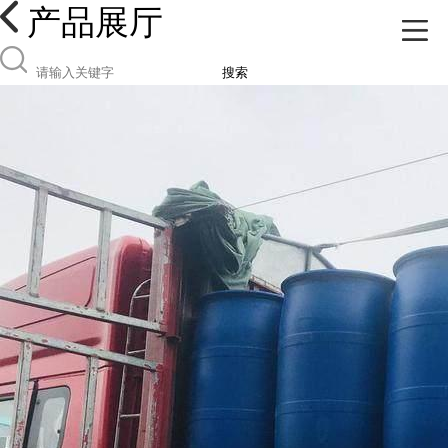
产品展厅
搜索