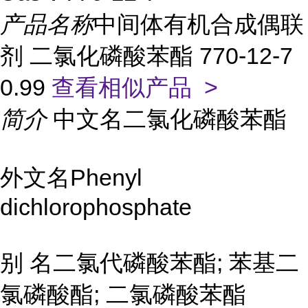
产品名称
中间体有机合成偶联
剂 二氯化磷酸苯酯 770-12-7
0.99
查看相似产品 >
简介
中文名二氯化磷酸苯酯
外文名Phenyl
dichlorophosphate
别 名二氯代磷酸苯酯; 苯基二
氯磷酸酯; 二氯磷酸苯酯