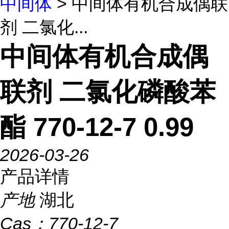
中间体
> 中间体有机合成偶联
剂 二氯化...
中间体有机合成偶
联剂 二氯化磷酸苯
酯 770-12-7 0.99
2026-03-26
产品详情
产地
湖北
Cas：
770-12-7