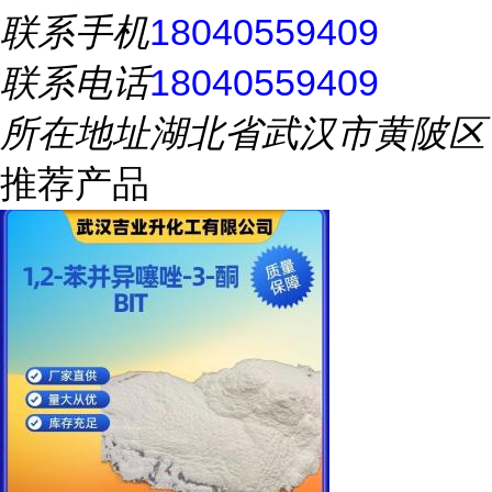
联系手机
18040559409
联系电话
18040559409
所在地址
湖北省武汉市黄陂区
推荐产品