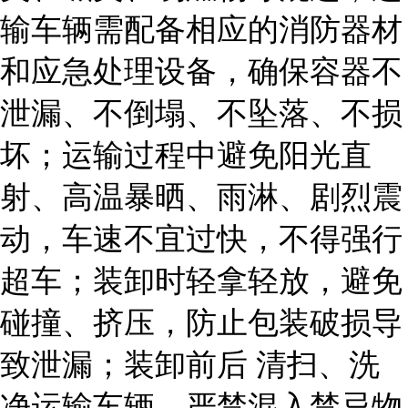
输车辆需配备相应的消防器材
和应急处理设备，确保容器不
泄漏、不倒塌、不坠落、不损
坏；运输过程中避免阳光直
射、高温暴晒、雨淋、剧烈震
动，车速不宜过快，不得强行
超车；装卸时轻拿轻放，避免
碰撞、挤压，防止包装破损导
致泄漏；装卸前后 清扫、洗
净运输车辆，严禁混入禁忌物