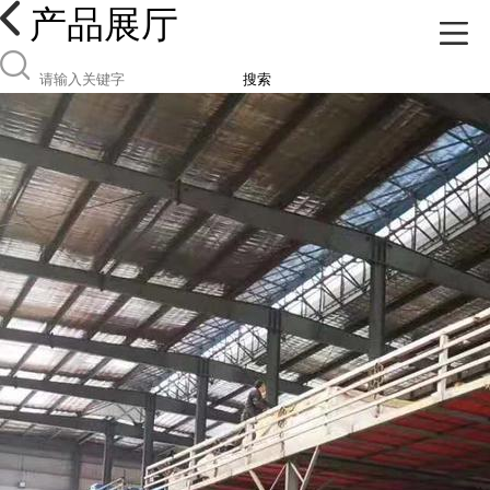
产品展厅
搜索