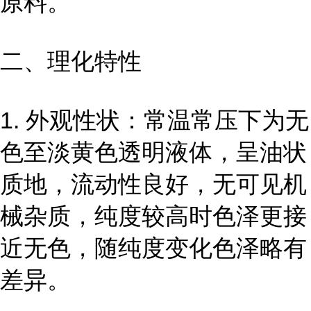
原料。
二、理化特性
1. 外观性状：常温常压下为无
色至淡黄色透明液体，呈油状
质地，流动性良好，无可见机
械杂质，纯度较高时色泽更接
近无色，随纯度变化色泽略有
差异。