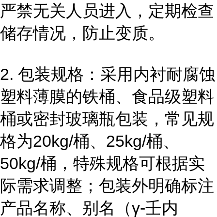
严禁无关人员进入，定期检查
储存情况，防止变质。
2. 包装规格：采用内衬耐腐蚀
塑料薄膜的铁桶、食品级塑料
桶或密封玻璃瓶包装，常见规
格为20kg/桶、25kg/桶、
50kg/桶，特殊规格可根据实
际需求调整；包装外明确标注
产品名称、别名（γ-壬内