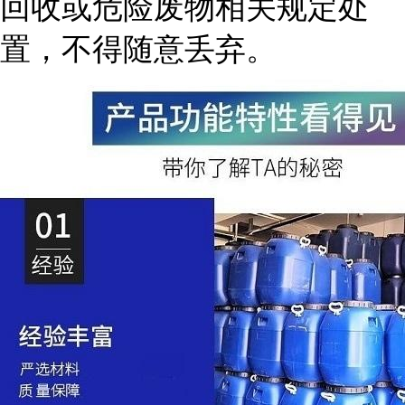
回收或危险废物相关规定处
置，不得随意丢弃。