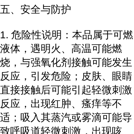
五、安全与防护
1. 危险性说明：本品属于可燃
液体，遇明火、高温可能燃
烧，与强氧化剂接触可能发生
反应，引发危险；皮肤、眼睛
直接接触后可能引起轻微刺激
反应，出现红肿、瘙痒等不
适；吸入其蒸汽或雾滴可能导
致呼吸道轻微刺激，出现咳