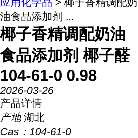
应用化学品
> 椰子香精调配奶
油食品添加剂 ...
椰子香精调配奶油
食品添加剂 椰子醛
104-61-0 0.98
2026-03-26
产品详情
产地
湖北
Cas：
104-61-0