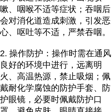
嗽、咽喉不适等症状；吞咽后
会对消化道造成刺激，引发恶
心、呕吐等不适，严禁吞咽。
2. 操作防护：操作时需在通风
良好的环境中进行，远离明
火、高温热源，禁止吸烟；佩
戴耐化学腐蚀的防护手套、防
护眼镜，必要时佩戴防护口
罩，避免皮肤、眼睛直接接