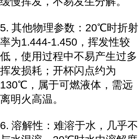
缓慢挥发，不易发生分解。
5. 其他物理参数：20℃时折射
率为1.444-1.450，挥发性较
低，使用过程中不易产生过多
挥发损耗；开杯闪点约为
130℃，属于可燃液体，需远
离明火高温。
6. 溶解性：难溶于水，几乎不