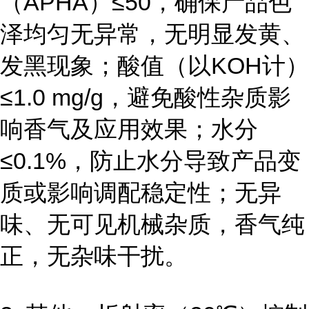
（APHA）≤50，确保产品色
泽均匀无异常，无明显发黄、
发黑现象；酸值（以KOH计）
≤1.0 mg/g，避免酸性杂质影
响香气及应用效果；水分
≤0.1%，防止水分导致产品变
质或影响调配稳定性；无异
味、无可见机械杂质，香气纯
正，无杂味干扰。