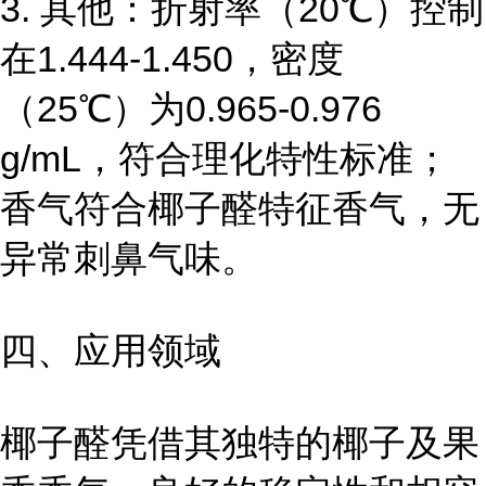
3. 其他：折射率（20℃）控制
在1.444-1.450，密度
（25℃）为0.965-0.976
g/mL，符合理化特性标准；
香气符合椰子醛特征香气，无
异常刺鼻气味。
四、应用领域
椰子醛凭借其独特的椰子及果