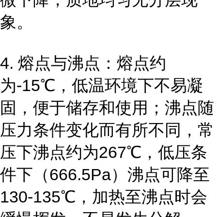
象。
4. 熔点与沸点：熔点约
为-15℃，低温环境下不易凝
固，便于储存和使用；沸点随
压力条件变化而有所不同，常
压下沸点约为267℃，低压条
件下（666.5Pa）沸点可降至
130-135℃，加热至沸点时会