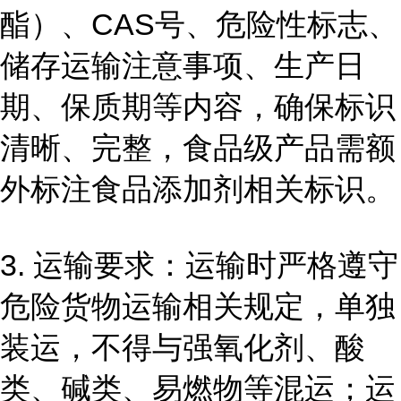
酯）、CAS号、危险性标志、
储存运输注意事项、生产日
期、保质期等内容，确保标识
清晰、完整，食品级产品需额
外标注食品添加剂相关标识。
3. 运输要求：运输时严格遵守
危险货物运输相关规定，单独
装运，不得与强氧化剂、酸
类、碱类、易燃物等混运；运