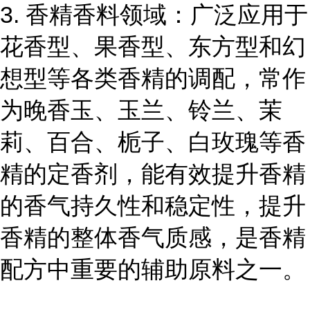
3. 香精香料领域：广泛应用于
花香型、果香型、东方型和幻
想型等各类香精的调配，常作
为晚香玉、玉兰、铃兰、茉
莉、百合、栀子、白玫瑰等香
精的定香剂，能有效提升香精
的香气持久性和稳定性，提升
香精的整体香气质感，是香精
配方中重要的辅助原料之一。