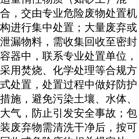
合，交由专业危险废物处置机
构进行集中处置；大量废弃或
泄漏物料，需收集回收至密封
容器中，联系专业处置单位，
采用焚烧、化学处理等合规方
式处置，处置过程中做好防护
措施，避免污染土壤、水体、
大气，防止引发安全事故；包
装废弃物需清洗干净后，按可