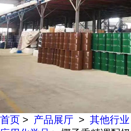
首页
>
产品展厅
>
其他行业