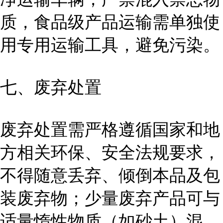
质，食品级产品运输需单独使
用专用运输工具，避免污染。
七、废弃处置
废弃处置需严格遵循国家和地
方相关环保、安全法规要求，
不得随意丢弃、倾倒本品及包
装废弃物；少量废弃产品可与
适量惰性物质（如砂土）混