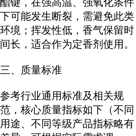
酯键，在强高温、强氧化条件
下可能发生断裂，需避免此类
环境；挥发性低，香气保留时
间长，适合作为定香剂使用。
三、质量标准
参考行业通用标准及相关规
范，核心质量指标如下（不同
用途、不同等级产品指标略有