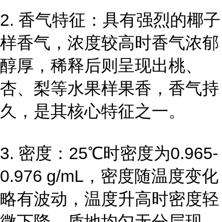
2. 香气特征：具有强烈的椰子
样香气，浓度较高时香气浓郁
醇厚，稀释后则呈现出桃、
杏、梨等水果样果香，香气持
久，是其核心特征之一。
3. 密度：25℃时密度为0.965-
0.976 g/mL，密度随温度变化
略有波动，温度升高时密度轻
微下降，质地均匀无分层现