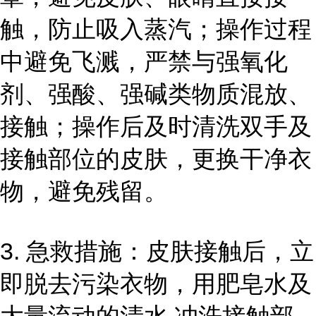
触，防止吸入蒸汽；操作过程
中避免飞溅，严禁与强氧化
剂、强酸、强碱类物质混放、
接触；操作后及时清洗双手及
接触部位的皮肤，更换干净衣
物，避免残留。
3. 急救措施：皮肤接触后，立
即脱去污染衣物，用肥皂水及