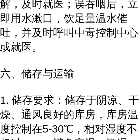
解，及时就医；误吞咽后，立
即用水漱口，饮足量温水催
吐，并及时呼叫中毒控制中心
或就医。
六、储存与运输
1. 储存要求：储存于阴凉、干
燥、通风良好的库房，库房温
度控制在5-30℃，相对湿度不