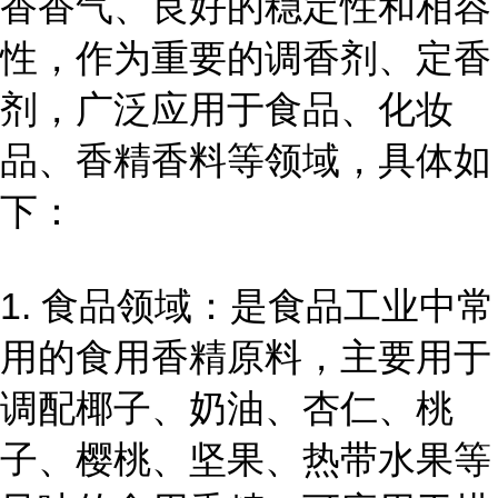
香香气、良好的稳定性和相容
性，作为重要的调香剂、定香
剂，广泛应用于食品、化妆
品、香精香料等领域，具体如
下：
1. 食品领域：是食品工业中常
用的食用香精原料，主要用于
调配椰子、奶油、杏仁、桃
子、樱桃、坚果、热带水果等