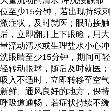
大量流动的清水 冲洗接触部
位至少15分钟，若出现持续刺
激症状，及时就医；眼睛接触
后，立即翻开上下眼睑，用大
量流动清水或生理盐水小心冲
洗眼睛至少15分钟，期间可轻
轻转动眼球，随后及时就医；
吸入不适时，立即转移至空气
新鲜、通风良好的地方，保持
呼吸道通畅，若症状持续不缓