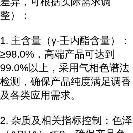
差异，可根据实际需求调
整）：
1. 主含量（γ-壬内酯含量）：
≥98.0%，高端产品可达到
99.0%以上，采用气相色谱法
检测，确保产品纯度满足调香
及各类应用需求。
2. 杂质及相关指标控制：色泽