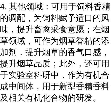
4. 其他领域：可用于饲料香精
的调配，为饲料赋予适口的风
味，提升畜禽采食意愿；在烟
草领域，可作为烟草香精的添
加剂，提升烟草的香气口感，
提升烟草品质；此外，还可用
于实验室科研中，作为有机合
成中间体，用于新型香精香料
及相关有机化合物的研发。