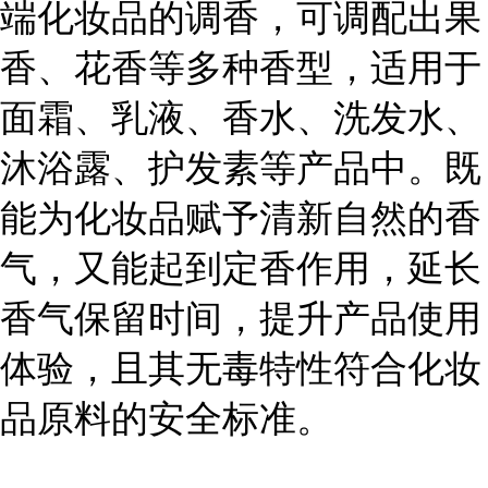
端化妆品的调香，可调配出果
香、花香等多种香型，适用于
面霜、乳液、香水、洗发水、
沐浴露、护发素等产品中。既
能为化妆品赋予清新自然的香
气，又能起到定香作用，延长
香气保留时间，提升产品使用
体验，且其无毒特性符合化妆
品原料的安全标准。