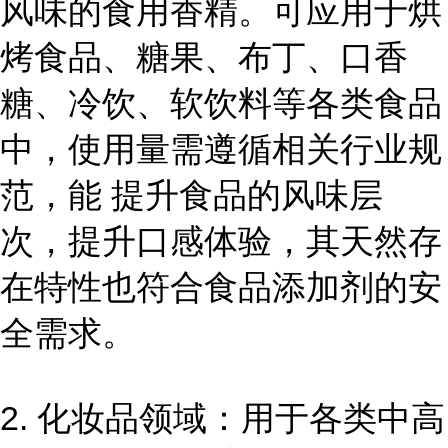
风味的食用香精。可应用于烘
烤食品、糖果、布丁、口香
糖、冷饮、软饮料等各类食品
中，使用量需遵循相关行业规
范，能 提升食品的风味层
次，提升口感体验，其天然存
在特性也符合食品添加剂的安
全需求。
2. 化妆品领域：用于各类中高