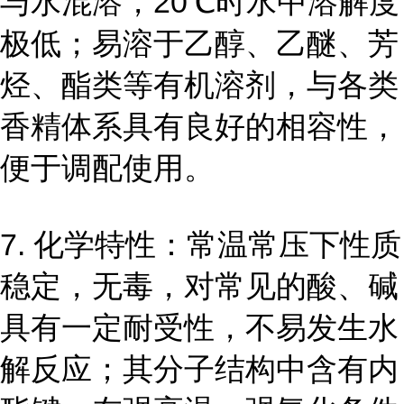
与水混溶，20℃时水中溶解度
极低；易溶于乙醇、乙醚、芳
烃、酯类等有机溶剂，与各类
香精体系具有良好的相容性，
便于调配使用。
7. 化学特性：常温常压下性质
稳定，无毒，对常见的酸、碱
具有一定耐受性，不易发生水
解反应；其分子结构中含有内