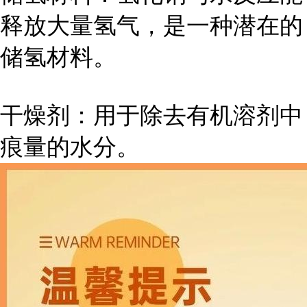
释放大量氢气，是一种潜在的
储氢材料。
干燥剂：用于除去有机溶剂中
痕量的水分。