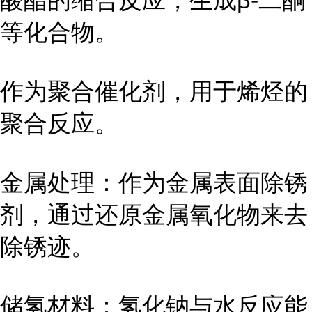
酸酯的缩合反应，生成β-二酮
等化合物。
作为聚合催化剂，用于烯烃的
聚合反应。
金属处理：作为金属表面除锈
剂，通过还原金属氧化物来去
除锈迹。
储氢材料：氢化钠与水反应能