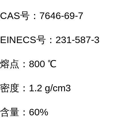
CAS号：7646-69-7
EINECS号：231-587-3
熔点：800 ℃
密度：1.2 g/cm3
含量：60%