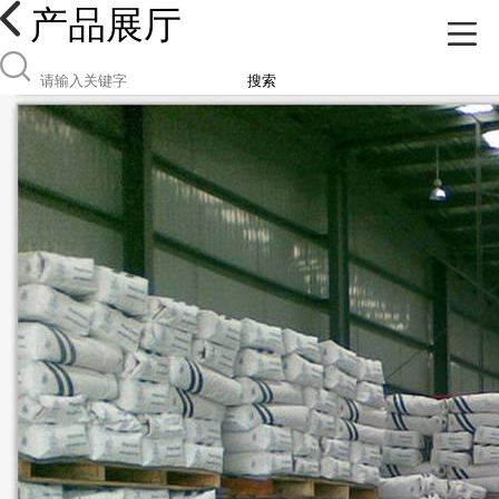
产品展厅
搜索