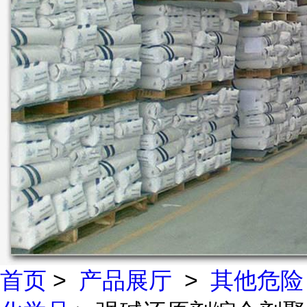
首页
>
产品展厅
>
其他危险