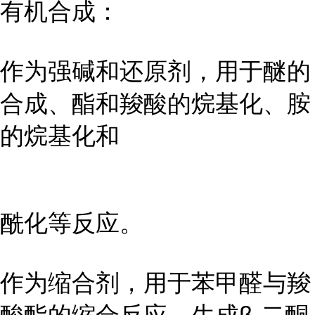
有机合成：
作为强碱和还原剂，用于醚的
合成、酯和羧酸的烷基化、胺
的烷基化和
酰化等反应。
作为缩合剂，用于苯甲醛与羧