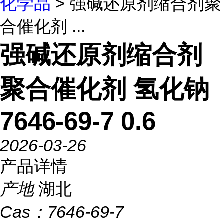
化学品
> 强碱还原剂缩合剂聚
合催化剂 ...
强碱还原剂缩合剂
聚合催化剂 氢化钠
7646-69-7 0.6
2026-03-26
产品详情
产地
湖北
Cas：
7646-69-7