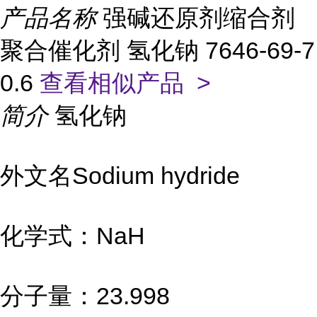
产品名称
强碱还原剂缩合剂
聚合催化剂 氢化钠 7646-69-7
0.6
查看相似产品 >
简介
氢化钠
外文名Sodium hydride
化学式：NaH
分子量：23.998