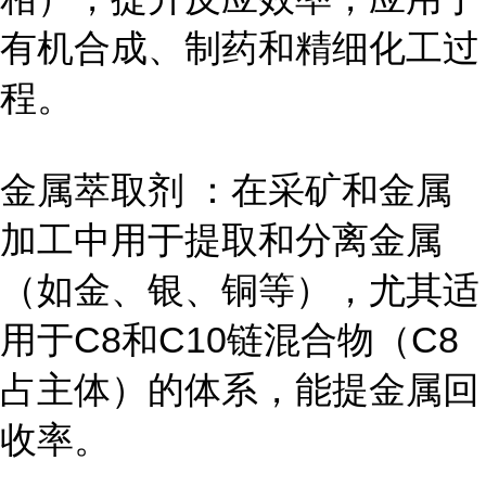
有机合成、制药和精细化工过
程。
金属萃取剂 ：在采矿和金属
加工中用于提取和分离金属
（如金、银、铜等），尤其适
用于C8和C10链混合物（C8
占主体）的体系，能提金属回
收率。