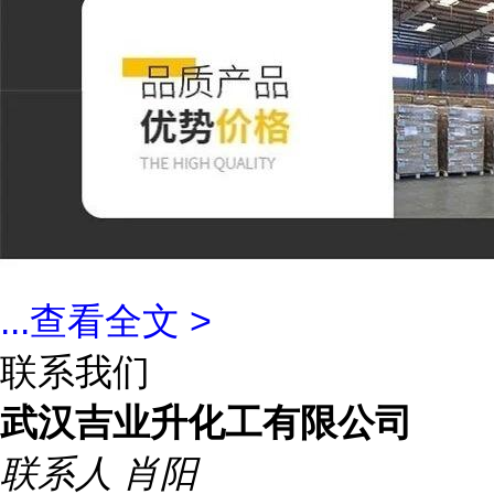
...
查看全文 >
联系我们
武汉吉业升化工有限公司
联系人
肖阳