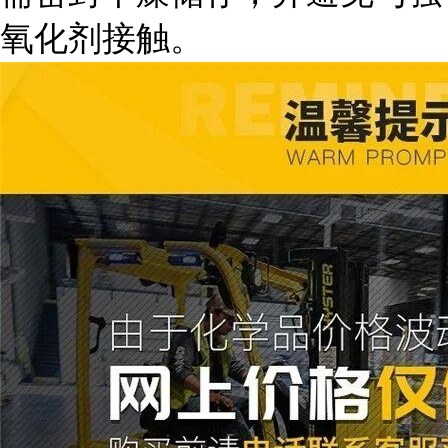
氧化剂接触。