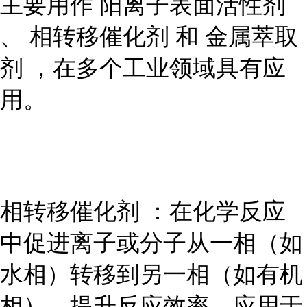
主要用作 阳离子表面活性剂
、 相转移催化剂 和 金属萃取
剂 ，在多个工业领域具有应
用。
相转移催化剂 ：在化学反应
中促进离子或分子从一相（如
水相）转移到另一相（如有机
相），提升反应效率，应用于