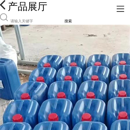
产品展厅
搜索