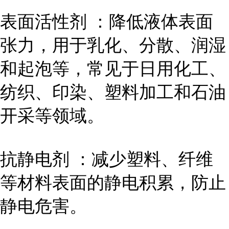
表面活性剂 ：降低液体表面
张力，用于乳化、分散、润湿
和起泡等，常见于日用化工、
纺织、印染、塑料加工和石油
开采等领域。
抗静电剂 ：减少塑料、纤维
等材料表面的静电积累，防止
静电危害。