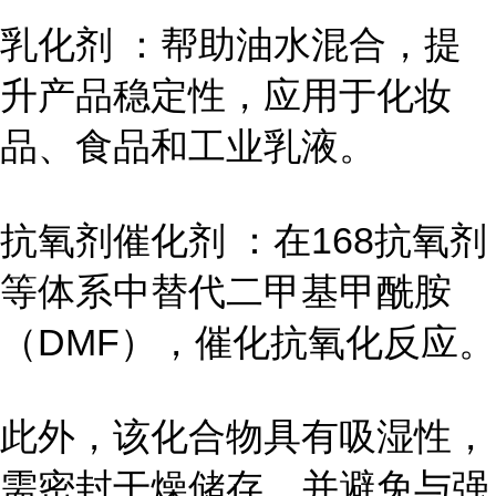
乳化剂 ：帮助油水混合，提
升产品稳定性，应用于化妆
品、食品和工业乳液。
抗氧剂催化剂 ：在168抗氧剂
等体系中替代二甲基甲酰胺
（DMF），催化抗氧化反应。
此外，该化合物具有吸湿性，
需密封干燥储存，并避免与强