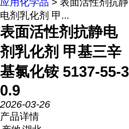
应用化学品
> 表面活性剂抗静
电剂乳化剂 甲...
表面活性剂抗静电
剂乳化剂 甲基三辛
基氯化铵 5137-55-3
0.9
2026-03-26
产品详情