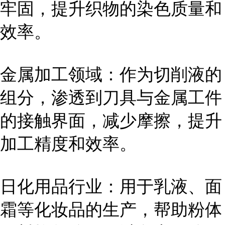
牢固，提升织物的染色质量和
效率。
金属加工领域：作为切削液的
组分，渗透到刀具与金属工件
的接触界面，减少摩擦，提升
加工精度和效率。
日化用品行业：用于乳液、面
霜等化妆品的生产，帮助粉体