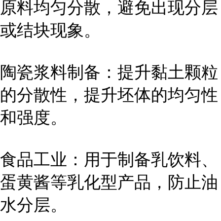
原料均匀分散，避免出现分层
或结块现象。
陶瓷浆料制备：提升黏土颗粒
的分散性，提升坯体的均匀性
和强度。
食品工业：用于制备乳饮料、
蛋黄酱等乳化型产品，防止油
水分层。