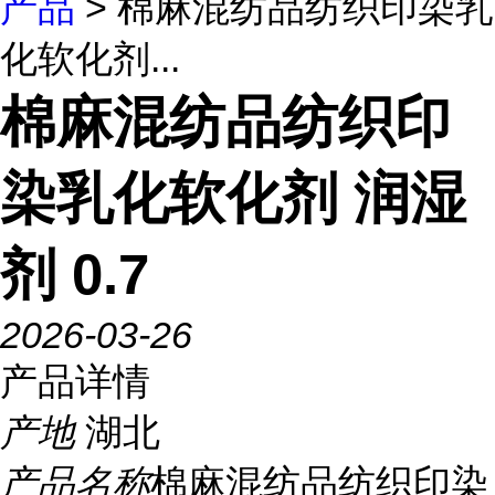
产品
> 棉麻混纺品纺织印染乳
化软化剂...
棉麻混纺品纺织印
染乳化软化剂 润湿
剂 0.7
2026-03-26
产品详情
产地
湖北
产品名称
棉麻混纺品纺织印染