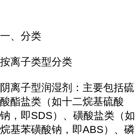
一、分类
按离子类型分类
阴离子型润湿剂：主要包括硫
酸酯盐类（如十二烷基硫酸
钠，即SDS）、磺酸盐类（如
烷基苯磺酸钠，即ABS）、磷