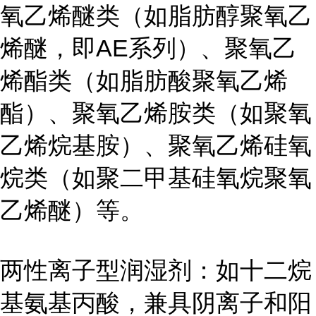
氧乙烯醚类（如脂肪醇聚氧乙
烯醚，即AE系列）、聚氧乙
烯酯类（如脂肪酸聚氧乙烯
酯）、聚氧乙烯胺类（如聚氧
乙烯烷基胺）、聚氧乙烯硅氧
烷类（如聚二甲基硅氧烷聚氧
乙烯醚）等。
两性离子型润湿剂：如十二烷
基氨基丙酸，兼具阴离子和阳