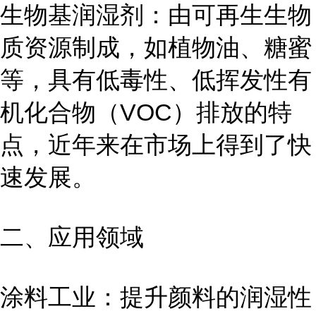
生物基润湿剂：由可再生生物
质资源制成，如植物油、糖蜜
等，具有低毒性、低挥发性有
机化合物（VOC）排放的特
点，近年来在市场上得到了快
速发展。
二、应用领域
涂料工业：提升颜料的润湿性