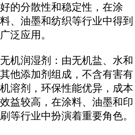
好的分散性和稳定性，在涂
料、油墨和纺织等行业中得到
广泛应用。
无机润湿剂：由无机盐、水和
其他添加剂组成，不含有害有
机溶剂，环保性能优异，成本
效益较高，在涂料、油墨和印
刷等行业中扮演着重要角色。