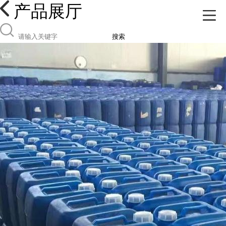
产品展厅
搜索