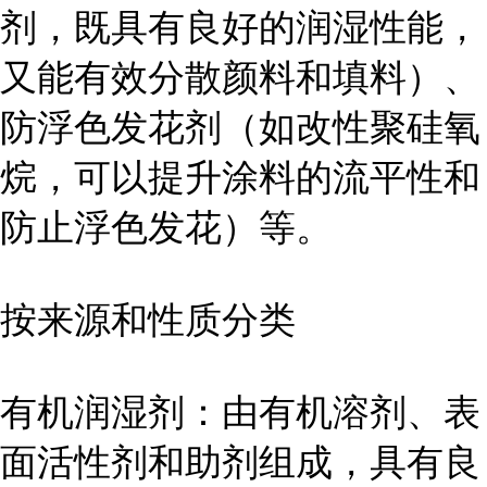
剂，既具有良好的润湿性能，
又能有效分散颜料和填料）、
防浮色发花剂（如改性聚硅氧
烷，可以提升涂料的流平性和
防止浮色发花）等。
按来源和性质分类
有机润湿剂：由有机溶剂、表
面活性剂和助剂组成，具有良