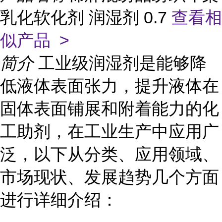
乳化软化剂 润湿剂 0.7
查看相
似产品 >
简介
工业级润湿剂是能够降
低液体表面张力，提升液体在
固体表面铺展和附着能力的化
工助剂，在工业生产中应用广
泛，以下从分类、应用领域、
市场现状、发展趋势几个方面
进行详细介绍：