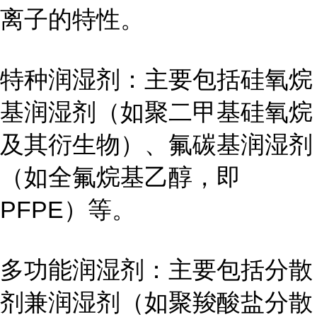
离子的特性。
特种润湿剂：主要包括硅氧烷
基润湿剂（如聚二甲基硅氧烷
及其衍生物）、氟碳基润湿剂
（如全氟烷基乙醇，即
PFPE）等。
多功能润湿剂：主要包括分散
剂兼润湿剂（如聚羧酸盐分散