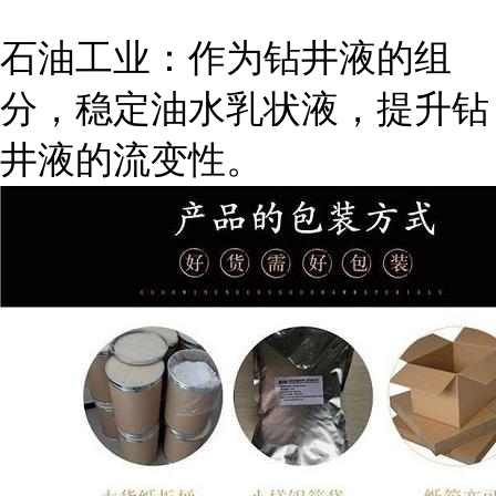
石油工业：作为钻井液的组
分，稳定油水乳状液，提升钻
井液的流变性。