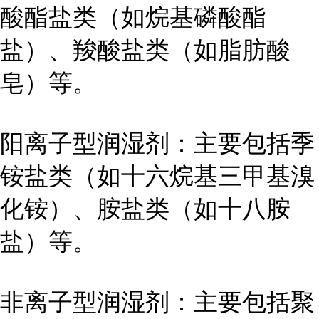
酸酯盐类（如烷基磷酸酯
盐）、羧酸盐类（如脂肪酸
皂）等。
阳离子型润湿剂：主要包括季
铵盐类（如十六烷基三甲基溴
化铵）、胺盐类（如十八胺
盐）等。
非离子型润湿剂：主要包括聚