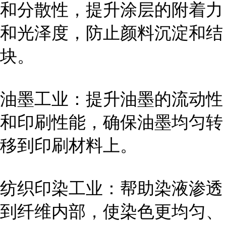
和分散性，提升涂层的附着力
和光泽度，防止颜料沉淀和结
块。
油墨工业：提升油墨的流动性
和印刷性能，确保油墨均匀转
移到印刷材料上。
纺织印染工业：帮助染液渗透
到纤维内部，使染色更均匀、