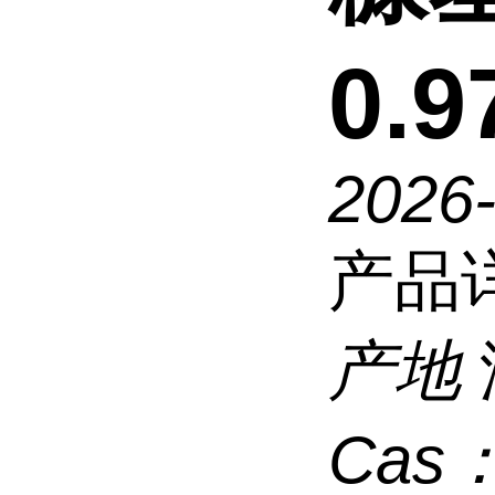
0.9
2026
产品
产地
Cas