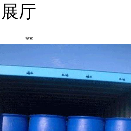
品展厅
搜索