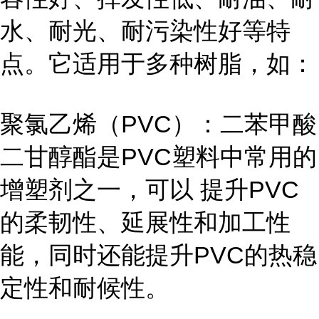
水、耐光、耐污染性好等特
点。它适用于多种树脂，如：
聚氯乙烯（PVC）：二苯甲酸
二甘醇酯是PVC塑料中常用的
增塑剂之一，可以 提升PVC
的柔韧性、延展性和加工性
能，同时还能提升PVC的热稳
定性和耐候性。