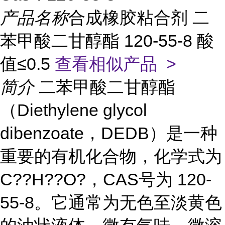
产品名称
合成橡胶粘合剂 二
苯甲酸二甘醇酯 120-55-8 酸
值≤0.5
查看相似产品 >
简介
二苯甲酸二甘醇酯
（Diethylene glycol
dibenzoate，DEDB）是一种
重要的有机化合物，化学式为
C??H??O?，CAS号为 120-
55-8。它通常为无色至淡黄色