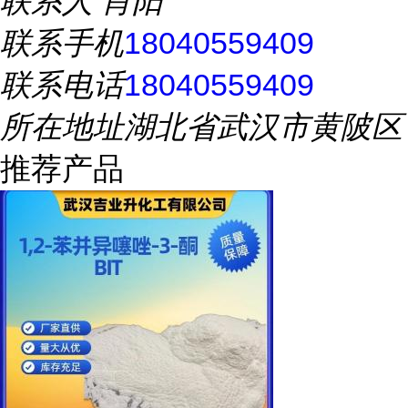
联系人
肖阳
联系手机
18040559409
联系电话
18040559409
所在地址
湖北省武汉市黄陂区
推荐产品