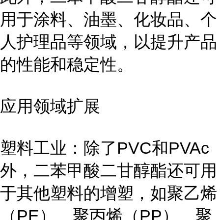
用于涂料、油墨、化妆品、个
人护理品等领域，以提升产品
的性能和稳定性。
应用领域扩展
塑料工业：除了PVC和PVAc
外，二苯甲酸二甘醇酯还可用
于其他塑料的增塑，如聚乙烯
（PE）、聚丙烯（PP）、聚