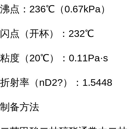
沸点：236℃（0.67kPa）
闪点（开杯）：232℃
粘度（20℃）：0.11Pa·s
折射率（nD2?）：1.5448
制备方法