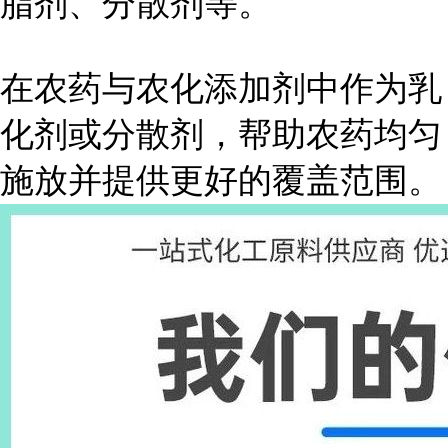
脂剂、分散剂等。
在农药与农化添加剂中作为乳
化剂或分散剂，帮助农药均匀
施放并提供更好的覆盖范围。