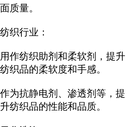
面质量。
纺织行业：
用作纺织助剂和柔软剂，提升
纺织品的柔软度和手感。
作为抗静电剂、渗透剂等，提
升纺织品的性能和品质。