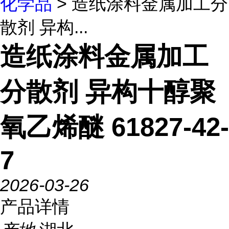
化学品
> 造纸涂料金属加工分
散剂 异构...
造纸涂料金属加工
分散剂 异构十醇聚
氧乙烯醚 61827-42-
7
2026-03-26
产品详情