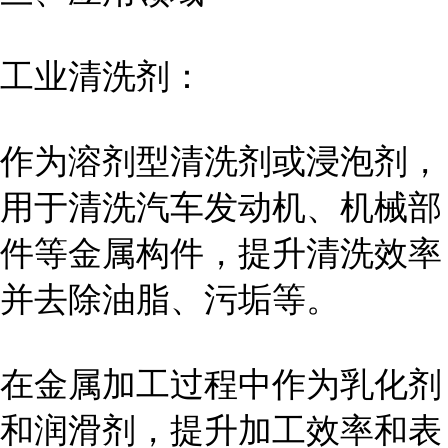
工业清洗剂：
作为溶剂型清洗剂或浸泡剂，
用于清洗汽车发动机、机械部
件等金属构件，提升清洗效率
并去除油脂、污垢等。
在金属加工过程中作为乳化剂
和润滑剂，提升加工效率和表