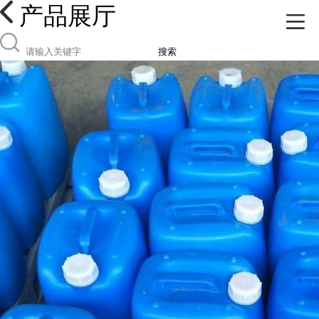
产品展厅
搜索