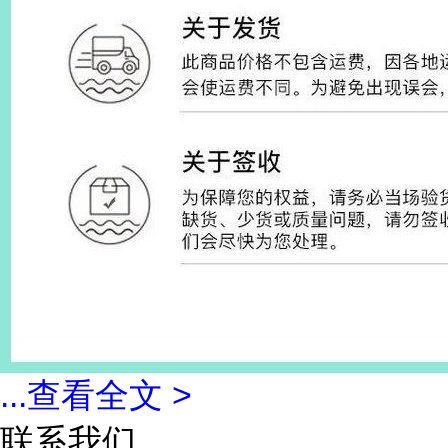
...
查看全文 >
联系我们