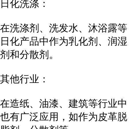
日化洗涤：
在洗涤剂、洗发水、沐浴露等
日化产品中作为乳化剂、润湿
剂和分散剂。
其他行业：
在造纸、油漆、建筑等行业中
也有广泛应用，如作为皮革脱