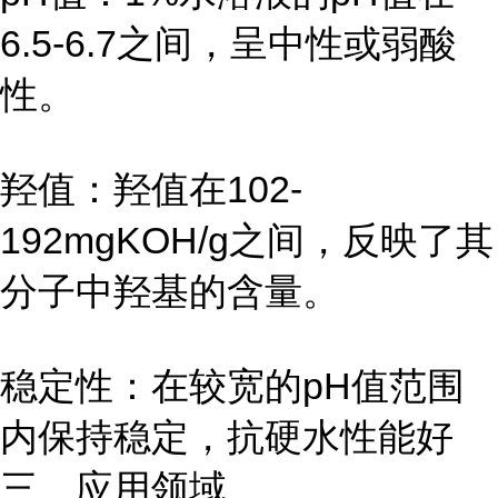
6.5-6.7之间，呈中性或弱酸
性。
羟值：羟值在102-
192mgKOH/g之间，反映了其
分子中羟基的含量。
稳定性：在较宽的pH值范围
内保持稳定，抗硬水性能好
三、应用领域