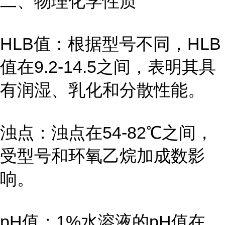
二、物理化学性质
HLB值：根据型号不同，HLB
值在9.2-14.5之间，表明其具
有润湿、乳化和分散性能。
浊点：浊点在54-82℃之间，
受型号和环氧乙烷加成数影
响。
pH值：1%水溶液的pH值在