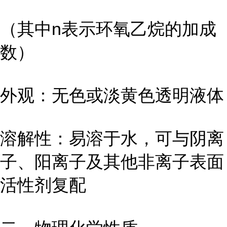
（其中n表示环氧乙烷的加成
数）
外观：无色或淡黄色透明液体
溶解性：易溶于水，可与阴离
子、阳离子及其他非离子表面
活性剂复配