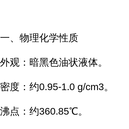
一、物理化学性质
外观：暗黑色油状液体。
密度：约0.95-1.0 g/cm3。
沸点：约360.85℃。