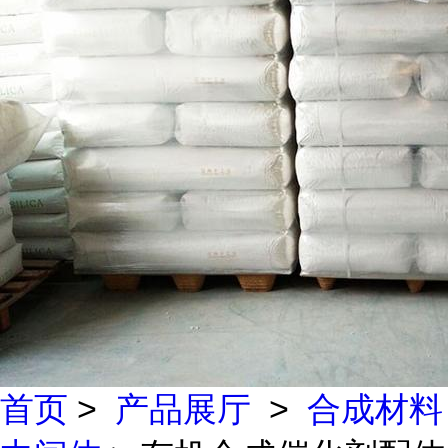
首页
>
产品展厅
>
合成材料