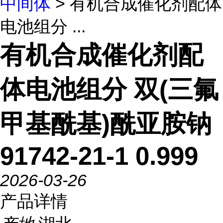
中间体
> 有机合成催化剂配体
电池组分 ...
有机合成催化剂配
体电池组分 双(三氟
甲基酰基)酰亚胺钠
91742-21-1 0.999
2026-03-26
产品详情