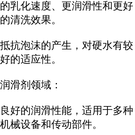
的乳化速度、更润滑性和更好
的清洗效果。
抵抗泡沫的产生，对硬水有较
好的适应性。
润滑剂领域：
良好的润滑性能，适用于多种
机械设备和传动部件。