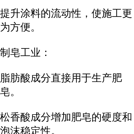
提升涂料的流动性，使施工更
为方便。
制皂工业：
脂肪酸成分直接用于生产肥
皂。
松香酸成分增加肥皂的硬度和
泡沫稳定性。