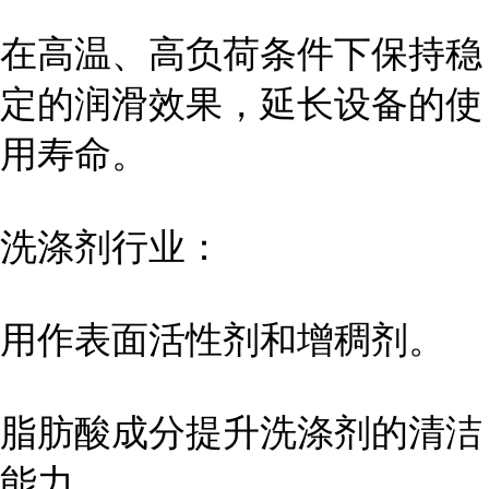
在高温、高负荷条件下保持稳
定的润滑效果，延长设备的使
用寿命。
洗涤剂行业：
用作表面活性剂和增稠剂。
脂肪酸成分提升洗涤剂的清洁
能力。