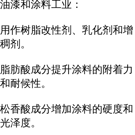
油漆和涂料工业：
用作树脂改性剂、乳化剂和增
稠剂。
脂肪酸成分提升涂料的附着力
和耐候性。
松香酸成分增加涂料的硬度和
光泽度。