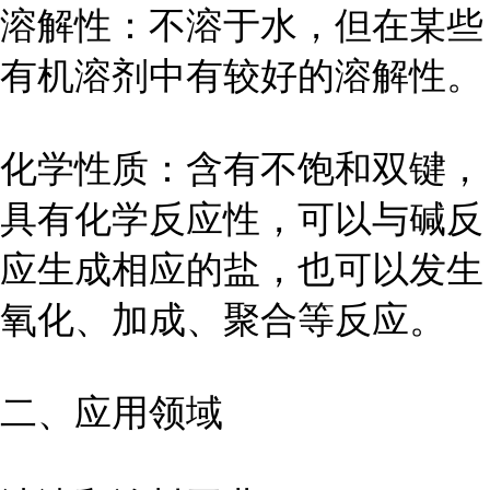
溶解性：不溶于水，但在某些
有机溶剂中有较好的溶解性。
化学性质：含有不饱和双键，
具有化学反应性，可以与碱反
应生成相应的盐，也可以发生
氧化、加成、聚合等反应。
二、应用领域