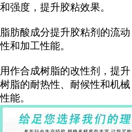
和强度，提升胶粘效果。
脂肪酸成分提升胶粘剂的流动
性和加工性能。
用作合成树脂的改性剂，提升
树脂的耐热性、耐候性和机械
性能。