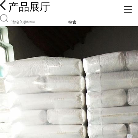
产品展厅
搜索