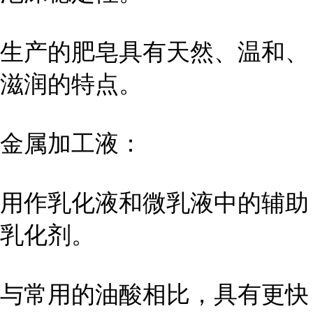
生产的肥皂具有天然、温和、
滋润的特点。
金属加工液：
用作乳化液和微乳液中的辅助
乳化剂。
与常用的油酸相比，具有更快