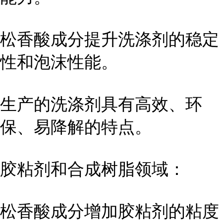
松香酸成分提升洗涤剂的稳定
性和泡沫性能。
生产的洗涤剂具有高效、环
保、易降解的特点。
胶粘剂和合成树脂领域：
松香酸成分增加胶粘剂的粘度