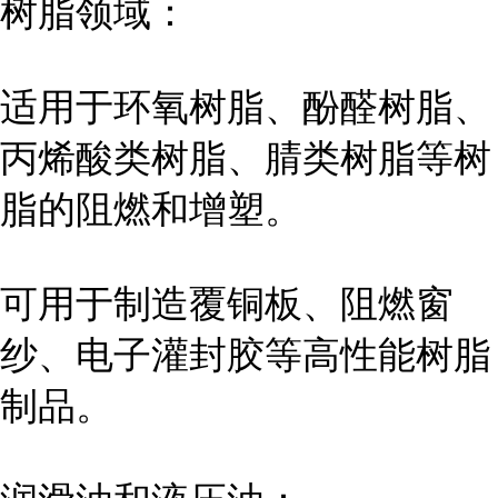
树脂领域：
适用于环氧树脂、酚醛树脂、
丙烯酸类树脂、腈类树脂等树
脂的阻燃和增塑。
可用于制造覆铜板、阻燃窗
纱、电子灌封胶等高性能树脂
制品。