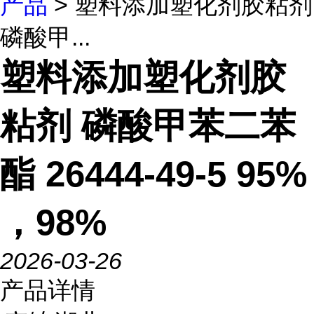
产品
> 塑料添加塑化剂胶粘剂
磷酸甲...
塑料添加塑化剂胶
粘剂 磷酸甲苯二苯
酯 26444-49-5 95%
，98%
2026-03-26
产品详情