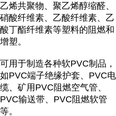
乙烯共聚物、聚乙烯醇缩醛、
硝酸纤维素、乙酸纤维素、乙
酸丁酯纤维素等塑料的阻燃和
增塑。
可用于制造各种软PVC制品，
如PVC端子绝缘护套、PVC电
缆、矿用PVC阻燃空气管、
PVC输送带、PVC阻燃软管
等。