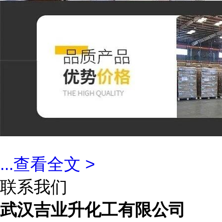
...
查看全文 >
联系我们
武汉吉业升化工有限公司