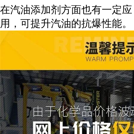
在汽油添加剂方面也有一定应
用，可提升汽油的抗爆性能。