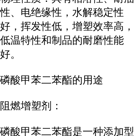
性、电绝缘性，水解稳定性
好，挥发性低，增塑效率高，
低温特性和制品的耐磨性能
好。
磷酸甲苯二苯酯的用途
阻燃增塑剂：
磷酸甲苯二苯酯是一种添加型