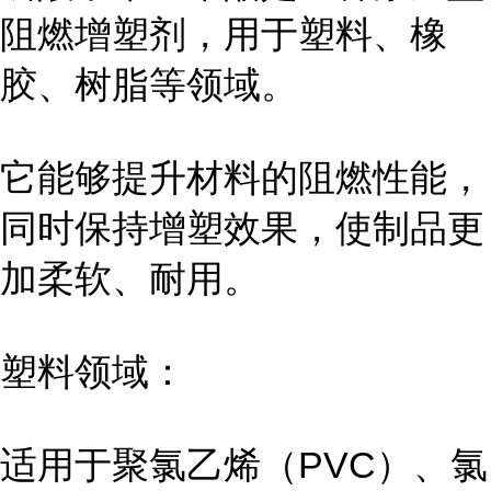
阻燃增塑剂，用于塑料、橡
胶、树脂等领域。
它能够提升材料的阻燃性能，
同时保持增塑效果，使制品更
加柔软、耐用。
塑料领域：
适用于聚氯乙烯（PVC）、氯