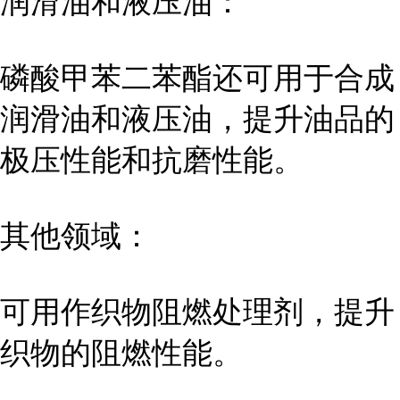
润滑油和液压油：
磷酸甲苯二苯酯还可用于合成
润滑油和液压油，提升油品的
极压性能和抗磨性能。
其他领域：
可用作织物阻燃处理剂，提升
织物的阻燃性能。