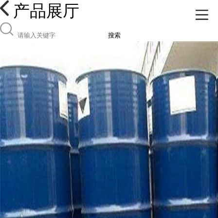
产品展厅
搜索