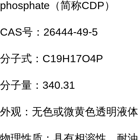
phosphate（简称CDP）
CAS号：26444-49-5
分子式：C19H17O4P
分子量：340.31
外观：无色或微黄色透明液体
物理性质：具有相溶性、耐油