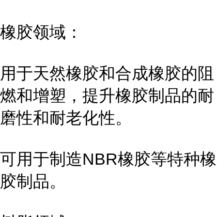
橡胶领域：
用于天然橡胶和合成橡胶的阻
燃和增塑，提升橡胶制品的耐
磨性和耐老化性。
可用于制造NBR橡胶等特种橡
胶制品。