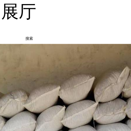
品展厅
搜索