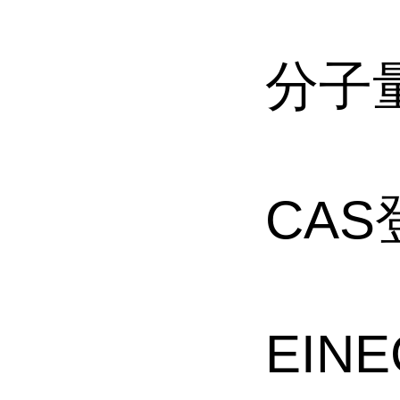
分子量
CAS
EINE