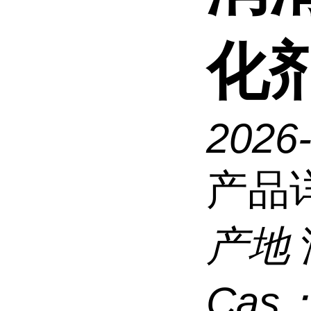
化剂
2026
产品
产地
Cas