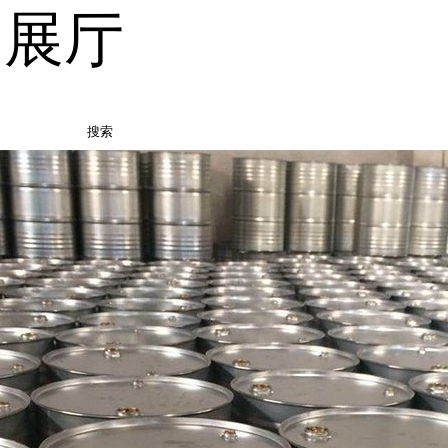
品展厅
搜索