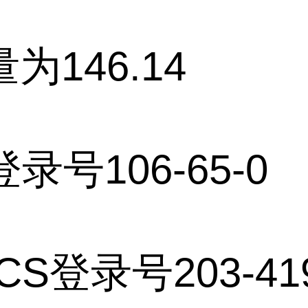
为146.14
登录号106-65-0
CS登录号203-41