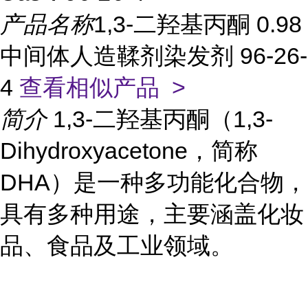
产品名称
1,3-二羟基丙酮 0.98
中间体人造鞣剂染发剂 96-26-
4
查看相似产品 >
简介
1,3-二羟基丙酮（1,3-
Dihydroxyacetone，简称
DHA）是一种多功能化合物，
具有多种用途，主要涵盖化妆
品、食品及工业领域。