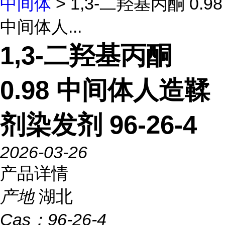
中间体
> 1,3-二羟基丙酮 0.98
中间体人...
1,3-二羟基丙酮
0.98 中间体人造鞣
剂染发剂 96-26-4
2026-03-26
产品详情
产地
湖北
Cas：
96-26-4