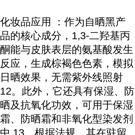
化妆品应用 ：作为自晒黑产
品的核心成分，1,3-二羟基丙
酮能与皮肤表层的氨基酸发生
反应，生成棕褐色色素，模拟
日晒效果，无需紫外线照射
12。此外，它还具有保湿、防
晒及抗氧化功效，可用于保湿
霜、防晒霜和非氧化型染发剂
中 13。根据法规，其在驻留