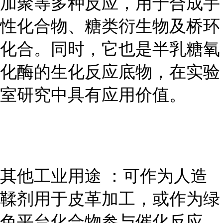
加聚等多种反应，用于合成手
性化合物、糖类衍生物及桥环
化合。同时，它也是半乳糖氧
化酶的生化反应底物，在实验
室研究中具有应用价值。
其他工业用途 ：可作为人造
鞣剂用于皮革加工，或作为绿
色平台化合物参与催化反应，