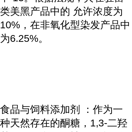
类美黑产品中的 允许浓度为
10%，在非氧化型染发产品中
为6.25%。
食品与饲料添加剂 ：作为一
种天然存在的酮糖，1,3-二羟