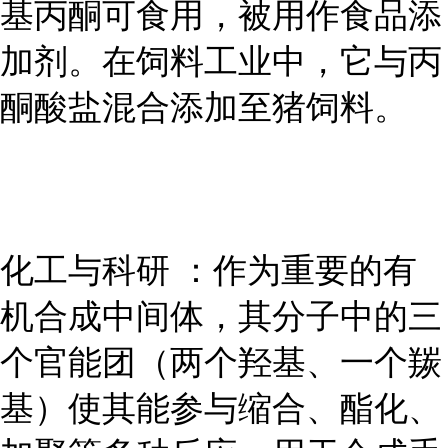
基丙酮可食用，被用作食品添
加剂。在饲料工业中，它与丙
酮酸盐混合添加至猪饲料。
化工与科研 ：作为重要的有
机合成中间体，其分子中的三
个官能团（两个羟基、一个羰
基）使其能参与缩合、酯化、