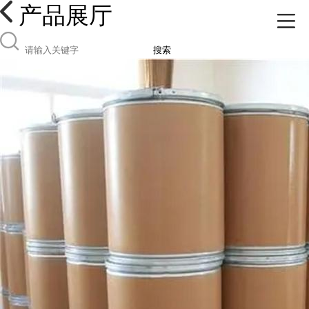
产品展厅
搜索