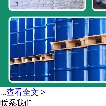
...
查看全文 >
联系我们