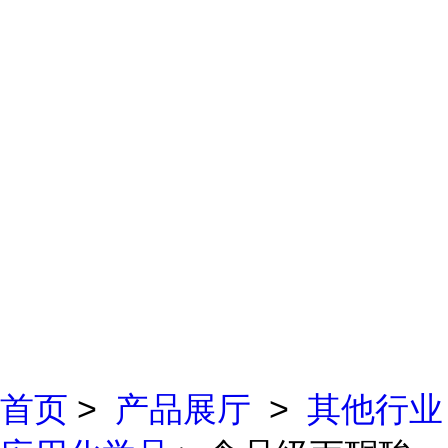
首页
>
产品展厅
>
其他行业