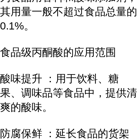
其用量一般不超过食品总量的
0.1%。
食品级丙酮酸的应用范围
酸味提升 ：用于饮料、糖
果、调味品等食品中，提供清
爽的酸味。
防腐保鲜 ：延长食品的货架