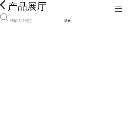
产品展厅
搜索