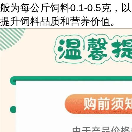
般为每公斤饲料0.1-0.5克，以
提升饲料品质和营养价值。