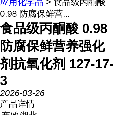
应用化学品
> 食品级丙酮酸
0.98 防腐保鲜营...
食品级丙酮酸 0.98
防腐保鲜营养强化
剂抗氧化剂 127-17-
3
2026-03-26
产品详情