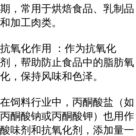
期，常用于烘焙食品、乳制品
和加工肉类。
抗氧化作用 ：作为抗氧化
剂，帮助防止食品中的脂肪氧
化，保持风味和色泽。
在饲料行业中，丙酮酸盐（如
丙酮酸钠或丙酮酸钾）也用作
酸味剂和抗氧化剂，添加量一