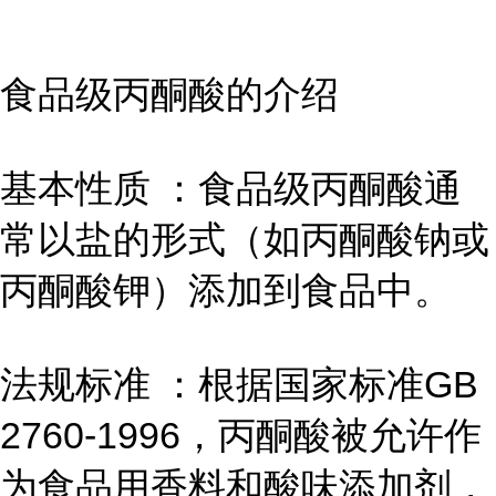
食品级丙酮酸的介绍
基本性质 ：食品级丙酮酸通
常以盐的形式（如丙酮酸钠或
丙酮酸钾）添加到食品中。
法规标准 ：根据国家标准GB
2760-1996，丙酮酸被允许作
为食品用香料和酸味添加剂，