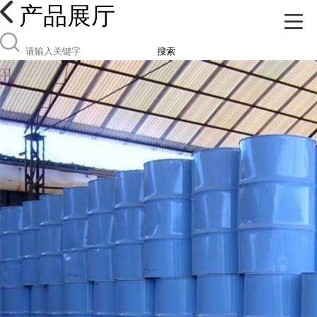
产品展厅
搜索