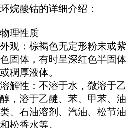
环烷酸钴的详细介绍：
物理性质
外观：棕褐色无定形粉末或紫
色固体，有时呈深红色半固体
或稠厚液体。
溶解性：不溶于水，微溶于乙
醇，溶于乙醚、苯、甲苯、油
类、石油溶剂、汽油、松节油
和松香水等。