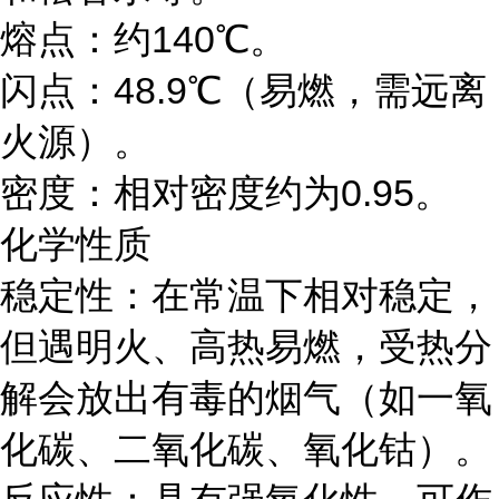
熔点：约140℃。
闪点：48.9℃（易燃，需远离
火源）。
密度：相对密度约为0.95。
化学性质
稳定性：在常温下相对稳定，
但遇明火、高热易燃，受热分
解会放出有毒的烟气（如一氧
化碳、二氧化碳、氧化钴）。