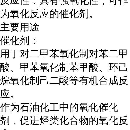
反应性：具有强氧化性，可作
为氧化反应的催化剂。
主要用途
催化剂：
用于对二甲苯氧化制对苯二甲
酸、甲苯氧化制苯甲酸、环己
烷氧化制己二酸等有机合成反
应。
作为石油化工中的氧化催化
剂，促进烃类化合物的氧化反