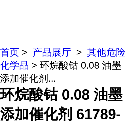
首页
>
产品展厅
>
其他危险
化学品
> 环烷酸钴 0.08 油墨
添加催化剂...
环烷酸钴 0.08 油墨
添加催化剂 61789-