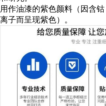
用作油漆的紫色颜料（因含钴
离子而呈现紫色）。