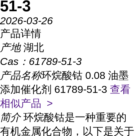
51-3
2026-03-26
产品详情
产地
湖北
Cas：
61789-51-3
产品名称
环烷酸钴 0.08 油墨
添加催化剂 61789-51-3
查看
相似产品 >
简介
环烷酸钴是一种重要的
有机金属化合物，以下是关于