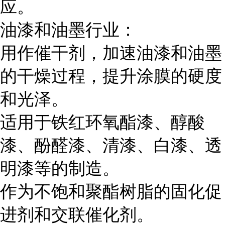
应。
油漆和油墨行业：
用作催干剂，加速油漆和油墨
的干燥过程，提升涂膜的硬度
和光泽。
适用于铁红环氧酯漆、醇酸
漆、酚醛漆、清漆、白漆、透
明漆等的制造。
作为不饱和聚酯树脂的固化促
进剂和交联催化剂。