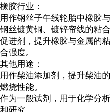
橡胶行业：
用作钢丝子午线轮胎中橡胶与
钢丝镀黄铜、镀锌帘线的粘合
促进剂，提升橡胶与金属的粘
合强度。
其他用途：
用作柴油添加剂，提升柴油的
燃烧性能。
作为一般试剂，用于化学分析
和研究。